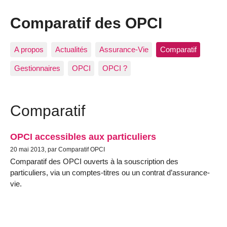
Comparatif des OPCI
A propos
Actualités
Assurance-Vie
Comparatif
Gestionnaires
OPCI
OPCI ?
Comparatif
OPCI accessibles aux particuliers
20 mai 2013, par Comparatif OPCI
Comparatif des OPCI ouverts à la souscription des
particuliers, via un comptes-titres ou un contrat d’assurance-
vie.