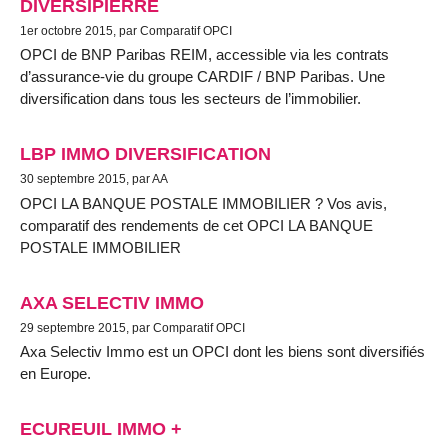
DIVERSIPIERRE
1er octobre 2015, par Comparatif OPCI
OPCI de BNP Paribas REIM, accessible via les contrats
d’assurance-vie du groupe CARDIF / BNP Paribas. Une
diversification dans tous les secteurs de l’immobilier.
LBP IMMO DIVERSIFICATION
30 septembre 2015, par AA
OPCI LA BANQUE POSTALE IMMOBILIER ? Vos avis,
comparatif des rendements de cet OPCI LA BANQUE
POSTALE IMMOBILIER
AXA SELECTIV IMMO
29 septembre 2015, par Comparatif OPCI
Axa Selectiv Immo est un OPCI dont les biens sont diversifiés
en Europe.
ECUREUIL IMMO +