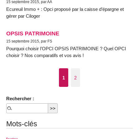
15 septembre 2015, par AA
Ecureuil Immo + : Opci proposé par la caisse d’épargne et
gérer par Ciloger
OPSIS PATRIMOINE
15 septembre 2015, par FS
Pourquoi choisir l’OPCI OPSIS PATRIMOINE ? Quel OPCI
choisir ? Nos comparatifs et vos avis !
1
2
Rechercher :
Mots-clés