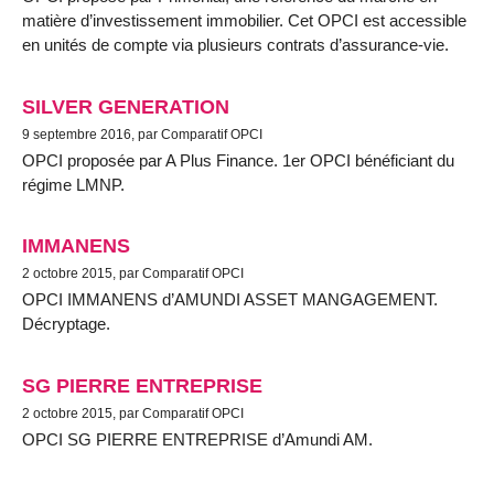
matière d’investissement immobilier. Cet OPCI est accessible
en unités de compte via plusieurs contrats d’assurance-vie.
SILVER GENERATION
9 septembre 2016, par Comparatif OPCI
OPCI proposée par A Plus Finance. 1er OPCI bénéficiant du
régime LMNP.
IMMANENS
2 octobre 2015, par Comparatif OPCI
OPCI IMMANENS d’AMUNDI ASSET MANGAGEMENT.
Décryptage.
SG PIERRE ENTREPRISE
2 octobre 2015, par Comparatif OPCI
OPCI SG PIERRE ENTREPRISE d’Amundi AM.