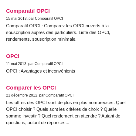
Comparatif OPCI
15 mai 2013, par Comparatif OPCI
Comparatif OPCI : Comparez les OPCI ouverts à la
souscription auprès des particuliers. Liste des OPCI,
rendements, souscription minimale.
OPCI
11 mai 2013, par Comparatif OPCI
OPCI : Avantages et inconvénients
Comparer les OPCI
21 décembre 2012, par Comparatif OPCI
Les offres des OPCI sont de plus en plus nombreuses. Quel
OPCI choisir ? Quels sont les critères de choix ? Quelle
somme investir ? Quel rendement en attendre ? Autant de
questions, autant de réponses...