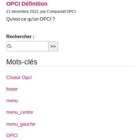
OPCI Définition
21 décembre 2012, par Comparatif OPCI
Qu’est-ce qu’un OPCI ?
Rechercher :
Mots-clés
Choisir Opci
footer
menu
menu_centre
menu_gauche
OPCI