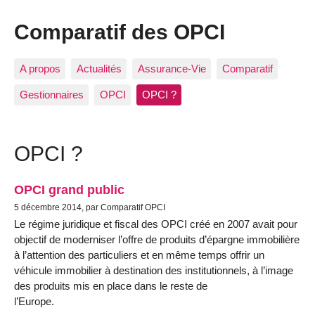
Comparatif des OPCI
A propos
Actualités
Assurance-Vie
Comparatif
Gestionnaires
OPCI
OPCI ?
OPCI ?
OPCI grand public
5 décembre 2014, par Comparatif OPCI
Le régime juridique et fiscal des OPCI créé en 2007 avait pour
objectif de moderniser l’offre de produits d’épargne immobilière
à l’attention des particuliers et en même temps offrir un
véhicule immobilier à destination des institutionnels, à l’image
des produits mis en place dans le reste de
l’Europe.