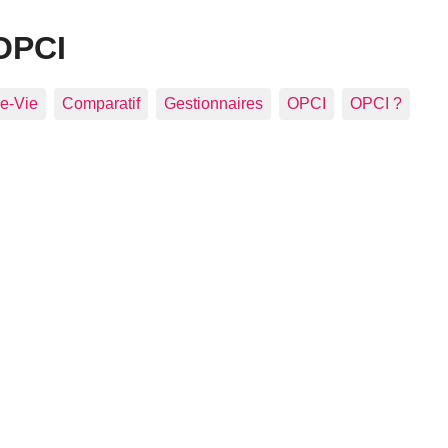
OPCI
e-Vie
Comparatif
Gestionnaires
OPCI
OPCI ?