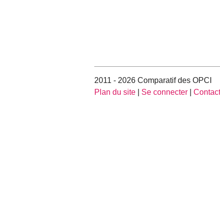
2011 - 2026 Comparatif des OPCI
Plan du site
|
Se connecter
|
Contac