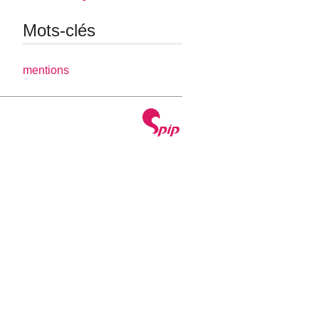
Mots-clés
mentions