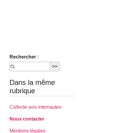
Rechercher :
Dans la même
rubrique
Collecte avis internautes
Nous contacter
Mentions légales