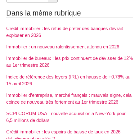
Dans la même rubrique
Crédit immobilier : les refus de prêter des banques devrait
exploser en 2026
Immobilier : un nouveau ralentissement attendu en 2026
Immobilier de bureaux : les prix continuent de dévisser de 12%
au 1er trimestre 2026
Indice de référence des loyers (IRL) en hausse de +0.78% au
15 avril 2026
Immobilier d’entreprise, marché français : mauvais signe, cela
coince de nouveau très fortement au 1er trimestre 2026
SCPI CORUM USA : nouvelle acquisition à New-York pour
6,5 millions de dollars
Crédit immobilier : les espoirs de baisse de taux en 2026,
définitivement envolés ?