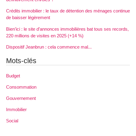
Crédits immobilier : le taux de détention des ménages continue
de baisser légèrement
Bien’ici : le site d’annonces immobilières bat tous ses records,
220 millions de visites en 2025 (+14 %)
Dispositif Jeanbrun : cela commence mal...
Mots-clés
Budget
Consommation
Gouvernement
Immobilier
Social