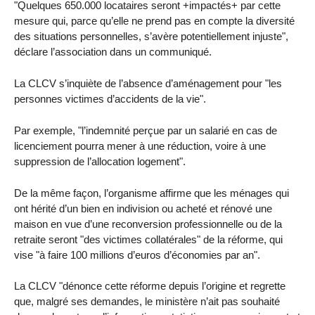
"Quelques 650.000 locataires seront +impactés+ par cette
mesure qui, parce qu’elle ne prend pas en compte la diversité
des situations personnelles, s’avère potentiellement injuste",
déclare l’association dans un communiqué.
La CLCV s’inquiète de l’absence d’aménagement pour "les
personnes victimes d’accidents de la vie".
Par exemple, "l’indemnité perçue par un salarié en cas de
licenciement pourra mener à une réduction, voire à une
suppression de l’allocation logement".
De la même façon, l’organisme affirme que les ménages qui
ont hérité d’un bien en indivision ou acheté et rénové une
maison en vue d’une reconversion professionnelle ou de la
retraite seront "des victimes collatérales" de la réforme, qui
vise "à faire 100 millions d’euros d’économies par an".
La CLCV "dénonce cette réforme depuis l’origine et regrette
que, malgré ses demandes, le ministère n’ait pas souhaité