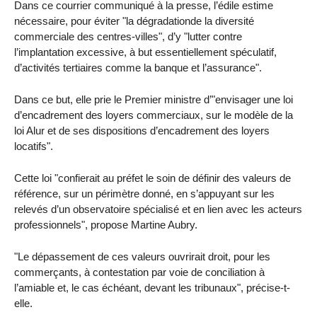
Dans ce courrier communiqué à la presse, l’édile estime
nécessaire, pour éviter "la dégradationde la diversité
commerciale des centres-villes", d’y "lutter contre
l’implantation excessive, à but essentiellement spéculatif,
d’activités tertiaires comme la banque et l’assurance".
Dans ce but, elle prie le Premier ministre d’"envisager une loi
d’encadrement des loyers commerciaux, sur le modèle de la
loi Alur et de ses dispositions d’encadrement des loyers
locatifs".
Cette loi "confierait au préfet le soin de définir des valeurs de
référence, sur un périmètre donné, en s’appuyant sur les
relevés d’un observatoire spécialisé et en lien avec les acteurs
professionnels", propose Martine Aubry.
"Le dépassement de ces valeurs ouvrirait droit, pour les
commerçants, à contestation par voie de conciliation à
l’amiable et, le cas échéant, devant les tribunaux", précise-t-
elle.