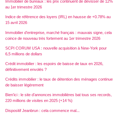
Immobilier de bureaux : les prix continuent de dévisser de 12%
au 1er trimestre 2026
Indice de référence des loyers (IRL) en hausse de +0.78% au
15 avril 2026
Immobilier d’entreprise, marché français : mauvais signe, cela
coince de nouveau très fortement au 1er trimestre 2026
SCPI CORUM USA : nouvelle acquisition à New-York pour
6,5 millions de dollars
Crédit immobilier : les espoirs de baisse de taux en 2026,
définitivement envolés ?
Crédits immobilier : le taux de détention des ménages continue
de baisser légèrement
Bien’ici : le site d’annonces immobilières bat tous ses records,
220 millions de visites en 2025 (+14 %)
Dispositif Jeanbrun : cela commence mal...