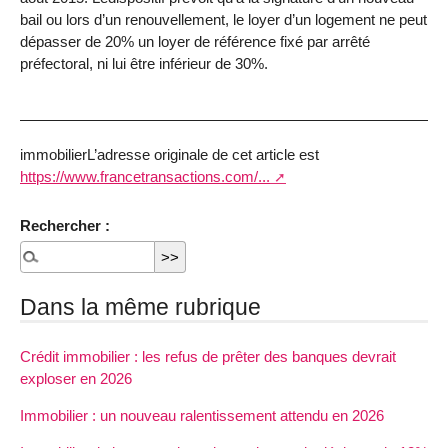
bail ou lors d’un renouvellement, le loyer d’un logement ne peut
dépasser de 20% un loyer de référence fixé par arrêté
préfectoral, ni lui être inférieur de 30%.
immobilierL’adresse originale de cet article est
https://www.francetransactions.com/...
Rechercher :
Dans la même rubrique
Crédit immobilier : les refus de prêter des banques devrait
exploser en 2026
Immobilier : un nouveau ralentissement attendu en 2026