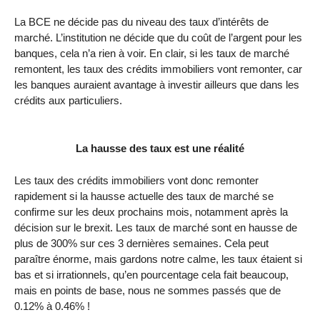
La BCE ne décide pas du niveau des taux d’intérêts de
marché. L’institution ne décide que du coût de l’argent pour les
banques, cela n’a rien à voir. En clair, si les taux de marché
remontent, les taux des crédits immobiliers vont remonter, car
les banques auraient avantage à investir ailleurs que dans les
crédits aux particuliers.
La hausse des taux est une réalité
Les taux des crédits immobiliers vont donc remonter
rapidement si la hausse actuelle des taux de marché se
confirme sur les deux prochains mois, notamment après la
décision sur le brexit. Les taux de marché sont en hausse de
plus de 300% sur ces 3 dernières semaines. Cela peut
paraître énorme, mais gardons notre calme, les taux étaient si
bas et si irrationnels, qu’en pourcentage cela fait beaucoup,
mais en points de base, nous ne sommes passés que de
0.12% à 0.46% !