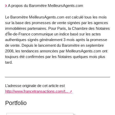
A propos du Baromètre MeilleursAgents.com
Le Baromètre MeilleursAgents.com est calculé tous les mois
sur la base des promesses de vente signées par les agences
immobilières partenaires. Pour Paris, la Chambre des Notaires
d’Île-de-France communique un indice basé sur les actes
authentiques signés généralement 3 mois après la promesse
de vente. Depuis le lancement du Baromètre en septembre
2008, les tendances annoncées par MeilleursAgents.com ont
toujours été confirmées par les Notaires quelques mois plus
tard.
L’adresse originale de cet article est
http://www.francetransactions.com/t...
Portfolio