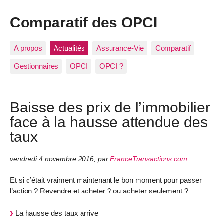
Comparatif des OPCI
A propos
Actualités
Assurance-Vie
Comparatif
Gestionnaires
OPCI
OPCI ?
Baisse des prix de l’immobilier
face à la hausse attendue des
taux
vendredi 4 novembre 2016
,
par
FranceTransactions.com
Et si c’était vraiment maintenant le bon moment pour passer
l’action ? Revendre et acheter ? ou acheter seulement ?
La hausse des taux arrive