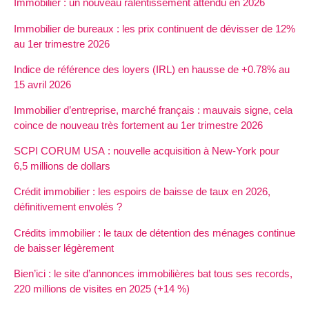
Immobilier : un nouveau ralentissement attendu en 2026
Immobilier de bureaux : les prix continuent de dévisser de 12%
au 1er trimestre 2026
Indice de référence des loyers (IRL) en hausse de +0.78% au
15 avril 2026
Immobilier d’entreprise, marché français : mauvais signe, cela
coince de nouveau très fortement au 1er trimestre 2026
SCPI CORUM USA : nouvelle acquisition à New-York pour
6,5 millions de dollars
Crédit immobilier : les espoirs de baisse de taux en 2026,
définitivement envolés ?
Crédits immobilier : le taux de détention des ménages continue
de baisser légèrement
Bien’ici : le site d’annonces immobilières bat tous ses records,
220 millions de visites en 2025 (+14 %)