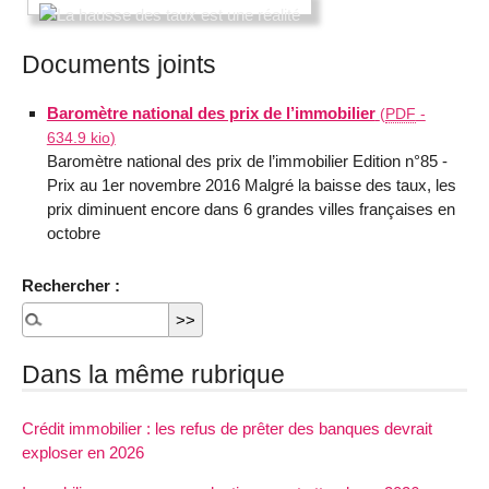
Documents joints
Baromètre national des prix de l’immobilier
(
PDF
-
634.9 kio
)
Baromètre national des prix de l’immobilier Edition n°85 -
Prix au 1er novembre 2016 Malgré la baisse des taux, les
prix diminuent encore dans 6 grandes villes françaises en
octobre
Rechercher :
Dans la même rubrique
Crédit immobilier : les refus de prêter des banques devrait
exploser en 2026