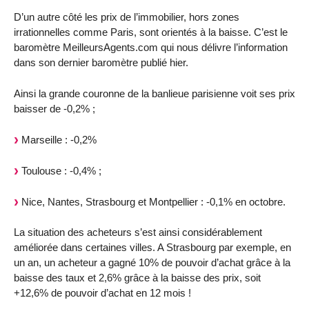
D’un autre côté les prix de l’immobilier, hors zones
irrationnelles comme Paris, sont orientés à la baisse. C’est le
baromètre MeilleursAgents.com qui nous délivre l’information
dans son dernier baromètre publié hier.
Ainsi la grande couronne de la banlieue parisienne voit ses prix
baisser de -0,2% ;
Marseille : -0,2%
Toulouse : -0,4% ;
Nice, Nantes, Strasbourg et Montpellier : -0,1% en octobre.
La situation des acheteurs s’est ainsi considérablement
améliorée dans certaines villes. A Strasbourg par exemple, en
un an, un acheteur a gagné 10% de pouvoir d’achat grâce à la
baisse des taux et 2,6% grâce à la baisse des prix, soit
+12,6% de pouvoir d’achat en 12 mois !