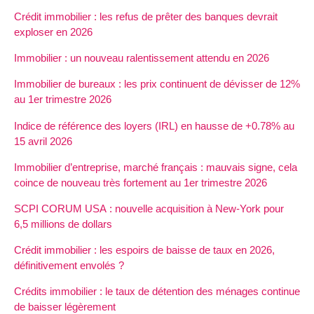
Crédit immobilier : les refus de prêter des banques devrait
exploser en 2026
Immobilier : un nouveau ralentissement attendu en 2026
Immobilier de bureaux : les prix continuent de dévisser de 12%
au 1er trimestre 2026
Indice de référence des loyers (IRL) en hausse de +0.78% au
15 avril 2026
Immobilier d’entreprise, marché français : mauvais signe, cela
coince de nouveau très fortement au 1er trimestre 2026
SCPI CORUM USA : nouvelle acquisition à New-York pour
6,5 millions de dollars
Crédit immobilier : les espoirs de baisse de taux en 2026,
définitivement envolés ?
Crédits immobilier : le taux de détention des ménages continue
de baisser légèrement