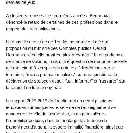
cercles de jeux.
A plusieurs reprises ces dernières années, Bercy avait
dénoncé le retard de certaines de ces professions dans le
respect de leurs obligations.
La nouvelle directrice de Tracfin, nommée cet été sur
proposition du ministre des Comptes publics Gérald
Darmanin, s’est elle montrée plus mesurée. "Je ne parle pas
de mauvaise volonté, mais d’une question de maturité", a-t-elle
affirmé, citant l’exemple des notaires, "disséminés sur le
territoire", "moins professionnalisés" sur ces questions de
déclaration de soupçon et qu’il faut "informer" et "rassurer" sur
le respect de leur anonymat.
Le rapport 2018-2019 de Tracfin met en avant plusieurs
tendances sur lesquelles le service de renseignement se
concentre : le rôle de l’immobilier, et en particulier de
l’immobilier de luxe, dans le montage de stratégie de
blanchiment d’argent, la cybercriminalité financière, ainsi que