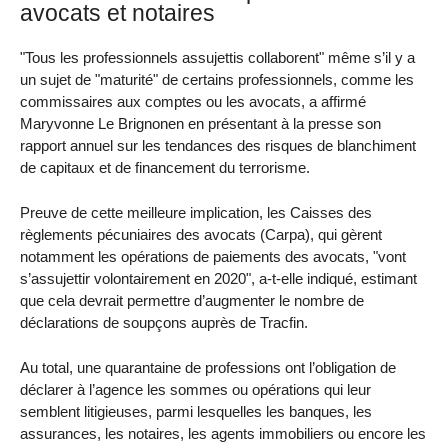
avocats et notaires
"Tous les professionnels assujettis collaborent" même s’il y a
un sujet de "maturité" de certains professionnels, comme les
commissaires aux comptes ou les avocats, a affirmé
Maryvonne Le Brignonen en présentant à la presse son
rapport annuel sur les tendances des risques de blanchiment
de capitaux et de financement du terrorisme.
Preuve de cette meilleure implication, les Caisses des
règlements pécuniaires des avocats (Carpa), qui gèrent
notamment les opérations de paiements des avocats, "vont
s’assujettir volontairement en 2020", a-t-elle indiqué, estimant
que cela devrait permettre d’augmenter le nombre de
déclarations de soupçons auprès de Tracfin.
Au total, une quarantaine de professions ont l’obligation de
déclarer à l’agence les sommes ou opérations qui leur
semblent litigieuses, parmi lesquelles les banques, les
assurances, les notaires, les agents immobiliers ou encore les