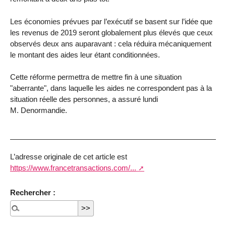
Les économies prévues par l’exécutif se basent sur l’idée que
les revenus de 2019 seront globalement plus élevés que ceux
observés deux ans auparavant : cela réduira mécaniquement
le montant des aides leur étant conditionnées.
Cette réforme permettra de mettre fin à une situation
"aberrante", dans laquelle les aides ne correspondent pas à la
situation réelle des personnes, a assuré lundi
M. Denormandie.
L’adresse originale de cet article est
https://www.francetransactions.com/...
Rechercher :