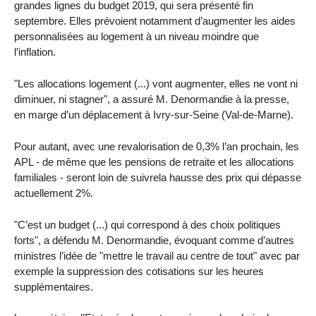
grandes lignes du budget 2019, qui sera présenté fin
septembre. Elles prévoient notamment d’augmenter les aides
personnalisées au logement à un niveau moindre que
l’inflation.
"Les allocations logement (...) vont augmenter, elles ne vont ni
diminuer, ni stagner", a assuré M. Denormandie à la presse,
en marge d’un déplacement à Ivry-sur-Seine (Val-de-Marne).
Pour autant, avec une revalorisation de 0,3% l’an prochain, les
APL - de même que les pensions de retraite et les allocations
familiales - seront loin de suivrela hausse des prix qui dépasse
actuellement 2%.
"C’est un budget (...) qui correspond à des choix politiques
forts", a défendu M. Denormandie, évoquant comme d’autres
ministres l’idée de "mettre le travail au centre de tout" avec par
exemple la suppression des cotisations sur les heures
supplémentaires.