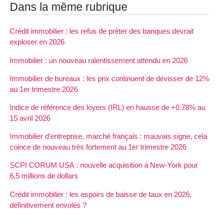
Dans la même rubrique
Crédit immobilier : les refus de prêter des banques devrait
exploser en 2026
Immobilier : un nouveau ralentissement attendu en 2026
Immobilier de bureaux : les prix continuent de dévisser de 12%
au 1er trimestre 2026
Indice de référence des loyers (IRL) en hausse de +0.78% au
15 avril 2026
Immobilier d’entreprise, marché français : mauvais signe, cela
coince de nouveau très fortement au 1er trimestre 2026
SCPI CORUM USA : nouvelle acquisition à New-York pour
6,5 millions de dollars
Crédit immobilier : les espoirs de baisse de taux en 2026,
définitivement envolés ?