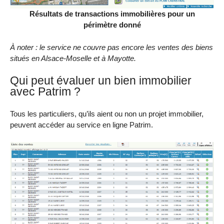
Résultats de transactions immobilières pour un
périmètre donné
À noter : le service ne couvre pas encore les ventes des biens
situés en Alsace-Moselle et à Mayotte.
Qui peut évaluer un bien immobilier
avec Patrim ?
Tous les particuliers, qu’ils aient ou non un projet immobilier,
peuvent accéder au service en ligne Patrim.