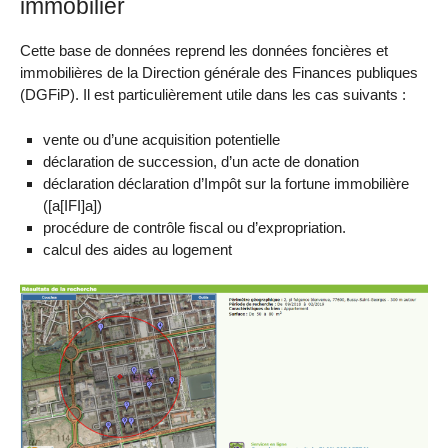
immobilier
Cette base de données reprend les données foncières et
immobilières de la Direction générale des Finances publiques
(DGFiP). Il est particulièrement utile dans les cas suivants :
vente ou d’une acquisition potentielle
déclaration de succession, d’un acte de donation
déclaration déclaration d’Impôt sur la fortune immobilière
([a[IFI]a])
procédure de contrôle fiscal ou d’expropriation.
calcul des aides au logement