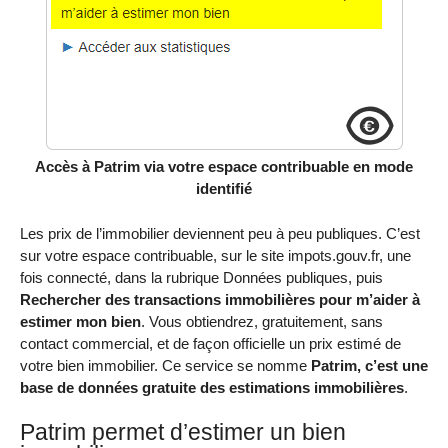
Accès à Patrim via votre espace contribuable en mode
identifié
Les prix de l’immobilier deviennent peu à peu publiques. C’est
sur votre espace contribuable, sur le site impots.gouv.fr, une
fois connecté, dans la rubrique Données publiques, puis
Rechercher des transactions immobilières pour m’aider à
estimer mon bien
. Vous obtiendrez, gratuitement, sans
contact commercial, et de façon officielle un prix estimé de
votre bien immobilier. Ce service se nomme
Patrim, c’est une
base de données gratuite des estimations immobilières
.
Patrim permet d’estimer un bien