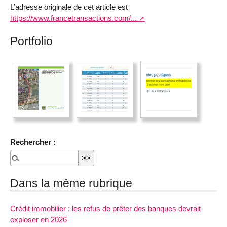
L’adresse originale de cet article est
https://www.francetransactions.com/...
Portfolio
Rechercher :
Dans la même rubrique
Crédit immobilier : les refus de prêter des banques devrait
exploser en 2026