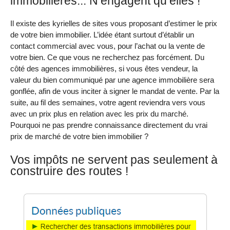
immobilières... N’engagent qu’elles !
Il existe des kyrielles de sites vous proposant d’estimer le prix
de votre bien immobilier. L’idée étant surtout d’établir un
contact commercial avec vous, pour l’achat ou la vente de
votre bien. Ce que vous ne recherchez pas forcément. Du
côté des agences immobilières, si vous êtes vendeur, la
valeur du bien communiqué par une agence immobilière sera
gonflée, afin de vous inciter à signer le mandat de vente. Par la
suite, au fil des semaines, votre agent reviendra vers vous
avec un prix plus en relation avec les prix du marché.
Pourquoi ne pas prendre connaissance directement du vrai
prix de marché de votre bien immobilier ?
Vos impôts ne servent pas seulement à
construire des routes !