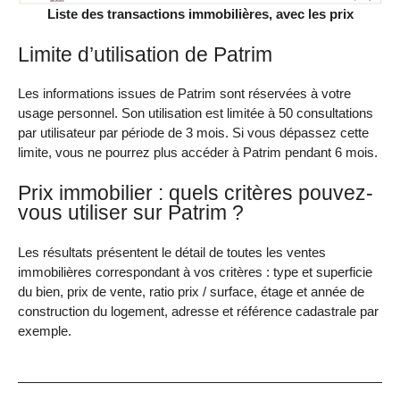
Liste des transactions immobilières, avec les prix
Limite d’utilisation de Patrim
Les informations issues de Patrim sont réservées à votre
usage personnel. Son utilisation est limitée à 50 consultations
par utilisateur par période de 3 mois. Si vous dépassez cette
limite, vous ne pourrez plus accéder à Patrim pendant 6 mois.
Prix immobilier : quels critères pouvez-
vous utiliser sur Patrim ?
Les résultats présentent le détail de toutes les ventes
immobilières correspondant à vos critères : type et superficie
du bien, prix de vente, ratio prix / surface, étage et année de
construction du logement, adresse et référence cadastrale par
exemple.