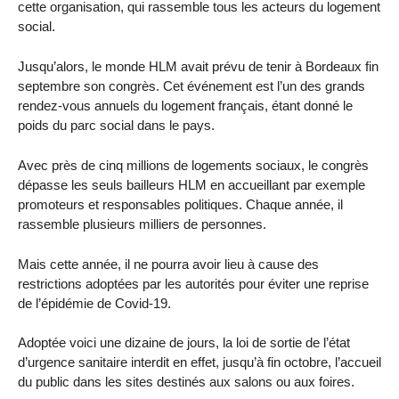
cette organisation, qui rassemble tous les acteurs du logement
social.
Jusqu’alors, le monde HLM avait prévu de tenir à Bordeaux fin
septembre son congrès. Cet événement est l’un des grands
rendez-vous annuels du logement français, étant donné le
poids du parc social dans le pays.
Avec près de cinq millions de logements sociaux, le congrès
dépasse les seuls bailleurs HLM en accueillant par exemple
promoteurs et responsables politiques. Chaque année, il
rassemble plusieurs milliers de personnes.
Mais cette année, il ne pourra avoir lieu à cause des
restrictions adoptées par les autorités pour éviter une reprise
de l’épidémie de Covid-19.
Adoptée voici une dizaine de jours, la loi de sortie de l’état
d’urgence sanitaire interdit en effet, jusqu’à fin octobre, l’accueil
du public dans les sites destinés aux salons ou aux foires.