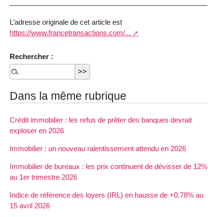
L’adresse originale de cet article est
https://www.francetransactions.com/...
Rechercher :
Dans la même rubrique
Crédit immobilier : les refus de prêter des banques devrait
exploser en 2026
Immobilier : un nouveau ralentissement attendu en 2026
Immobilier de bureaux : les prix continuent de dévisser de 12%
au 1er trimestre 2026
Indice de référence des loyers (IRL) en hausse de +0.78% au
15 avril 2026