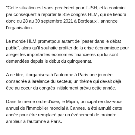
"Cette situation est sans précédent pour l’USH, et la contraint
par conséquent à reporter le 81e congrès HLM, qui se tiendra
donc du 28 au 30 septembre 2021 à Bordeaux", annonce
l’organisation.
Le monde HLM prometpour autant de "peser dans le débat
public", alors qu’il souhaite profiter de la crise économique pour
alléger les importantes économies financières qui lui sont
demandées depuis le début du quinquennat.
A ce titre, il organisera à l’automne à Paris une journée
consacrée à larelance du secteur, un thème qui devait déjà
être au coeur du congrès initialement prévu cette année.
Dans le même ordre d’idée, le Mipim, principal rendez-vous
annuel de l’immobilier mondial à Cannes, a été annulé cette
année pour être remplacé par un événement de moindre
ampleur à l’automne à Paris.