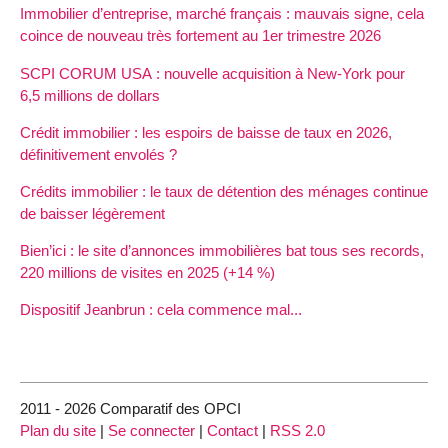
Immobilier d’entreprise, marché français : mauvais signe, cela
coince de nouveau très fortement au 1er trimestre 2026
SCPI CORUM USA : nouvelle acquisition à New-York pour
6,5 millions de dollars
Crédit immobilier : les espoirs de baisse de taux en 2026,
définitivement envolés ?
Crédits immobilier : le taux de détention des ménages continue
de baisser légèrement
Bien’ici : le site d’annonces immobilières bat tous ses records,
220 millions de visites en 2025 (+14 %)
Dispositif Jeanbrun : cela commence mal...
2011 - 2026 Comparatif des OPCI
Plan du site
|
Se connecter
|
Contact
|
RSS 2.0