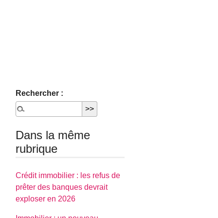
Rechercher :
Dans la même
rubrique
Crédit immobilier : les refus de
prêter des banques devrait
exploser en 2026