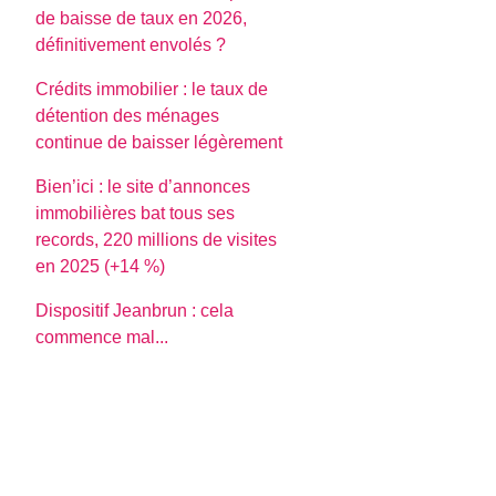
de baisse de taux en 2026,
définitivement envolés ?
Crédits immobilier : le taux de
détention des ménages
continue de baisser légèrement
Bien’ici : le site d’annonces
immobilières bat tous ses
records, 220 millions de visites
en 2025 (+14 %)
Dispositif Jeanbrun : cela
commence mal...