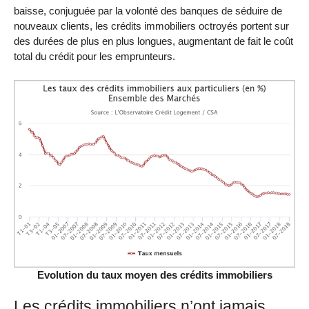
baisse, conjuguée par la volonté des banques de séduire de
nouveaux clients, les crédits immobiliers octroyés portent sur
des durées de plus en plus longues, augmentant de fait le coût
total du crédit pour les emprunteurs.
Evolution du taux moyen des crédits immobiliers
Les crédits immobiliers n’ont jamais