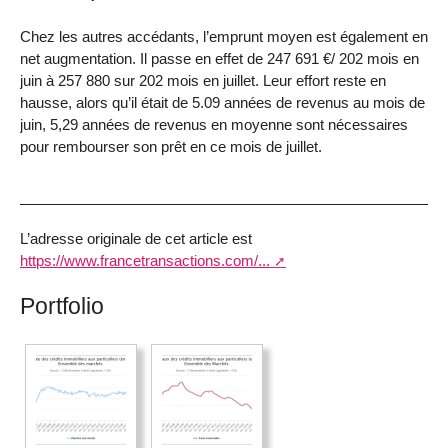
Chez les autres accédants, l’emprunt moyen est également en
net augmentation. Il passe en effet de 247 691 €/ 202 mois en
juin à 257 880 sur 202 mois en juillet. Leur effort reste en
hausse, alors qu’il était de 5.09 années de revenus au mois de
juin, 5,29 années de revenus en moyenne sont nécessaires
pour rembourser son prêt en ce mois de juillet.
L’adresse originale de cet article est
https://www.francetransactions.com/...
Portfolio