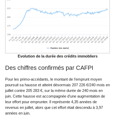
Evolution de la durée des crédits immobliers
Des chiffres confirmés par CAFPI
Pour les primo-accédants, le montant de l’emprunt moyen
poursuit sa hausse et atteint désormais 207 226 €/240 mois en
juillet contre 205 283 €, sur la même durée de 240 mois en
juin. Cette hausse est accompagnée d’une augmentation de
leur effort pour emprunter. Il représente 4,35 années de
revenus en juillet, alors que cet effort était descendu à 3,97
années en juin.