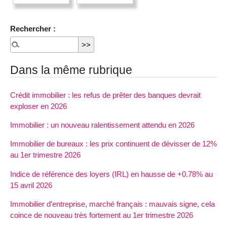
Rechercher :
Dans la même rubrique
Crédit immobilier : les refus de prêter des banques devrait
exploser en 2026
Immobilier : un nouveau ralentissement attendu en 2026
Immobilier de bureaux : les prix continuent de dévisser de 12%
au 1er trimestre 2026
Indice de référence des loyers (IRL) en hausse de +0.78% au
15 avril 2026
Immobilier d’entreprise, marché français : mauvais signe, cela
coince de nouveau très fortement au 1er trimestre 2026