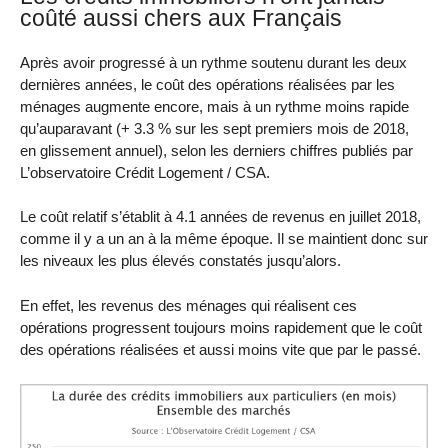
coûté aussi chers aux Français
Après avoir progressé à un rythme soutenu durant les deux
dernières années, le coût des opérations réalisées par les
ménages augmente encore, mais à un rythme moins rapide
qu’auparavant (+ 3.3 % sur les sept premiers mois de 2018,
en glissement annuel), selon les derniers chiffres publiés par
L’observatoire Crédit Logement / CSA.
Le coût relatif s’établit à 4.1 années de revenus en juillet 2018,
comme il y a un an à la même époque. Il se maintient donc sur
les niveaux les plus élevés constatés jusqu’alors.
En effet, les revenus des ménages qui réalisent ces
opérations progressent toujours moins rapidement que le coût
des opérations réalisées et aussi moins vite que par le passé.