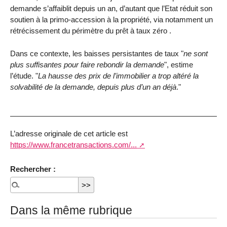
demande s’affaiblit depuis un an, d’autant que l’Etat réduit son
soutien à la primo-accession à la propriété, via notamment un
rétrécissement du périmètre du prêt à taux zéro .
Dans ce contexte, les baisses persistantes de taux "
ne sont
plus suffisantes pour faire rebondir la demande
", estime
l’étude. "
La hausse des prix de l’immobilier a trop altéré la
solvabilité de la demande, depuis plus d’un an déjà
."
L’adresse originale de cet article est
https://www.francetransactions.com/...
Rechercher :
Dans la même rubrique