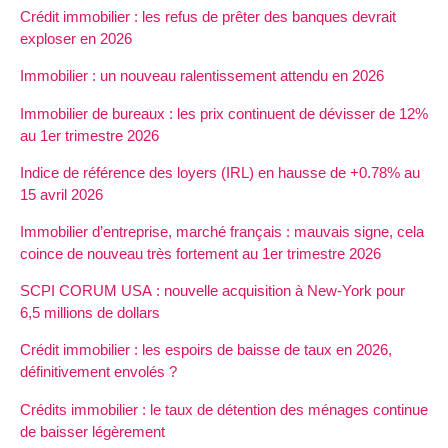
Crédit immobilier : les refus de prêter des banques devrait
exploser en 2026
Immobilier : un nouveau ralentissement attendu en 2026
Immobilier de bureaux : les prix continuent de dévisser de 12%
au 1er trimestre 2026
Indice de référence des loyers (IRL) en hausse de +0.78% au
15 avril 2026
Immobilier d’entreprise, marché français : mauvais signe, cela
coince de nouveau très fortement au 1er trimestre 2026
SCPI CORUM USA : nouvelle acquisition à New-York pour
6,5 millions de dollars
Crédit immobilier : les espoirs de baisse de taux en 2026,
définitivement envolés ?
Crédits immobilier : le taux de détention des ménages continue
de baisser légèrement