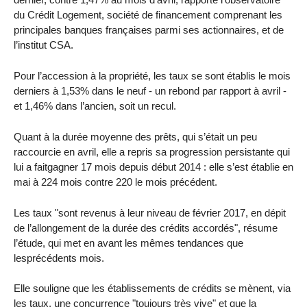
du Crédit Logement, société de financement comprenant les
principales banques françaises parmi ses actionnaires, et de
l’institut CSA.
Pour l’accession à la propriété, les taux se sont établis le mois
derniers à 1,53% dans le neuf - un rebond par rapport à avril -
et 1,46% dans l’ancien, soit un recul.
Quant à la durée moyenne des prêts, qui s’était un peu
raccourcie en avril, elle a repris sa progression persistante qui
lui a faitgagner 17 mois depuis début 2014 : elle s’est établie en
mai à 224 mois contre 220 le mois précédent.
Les taux "sont revenus à leur niveau de février 2017, en dépit
de l’allongement de la durée des crédits accordés", résume
l’étude, qui met en avant les mêmes tendances que
lesprécédents mois.
Elle souligne que les établissements de crédits se mènent, via
les taux, une concurrence "toujours très vive" et que la