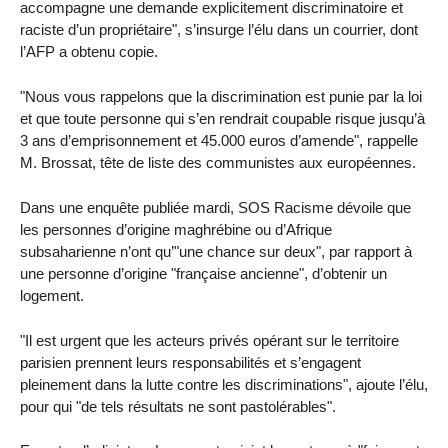
accompagne une demande explicitement discriminatoire et
raciste d’un propriétaire", s’insurge l’élu dans un courrier, dont
l’AFP a obtenu copie.
"Nous vous rappelons que la discrimination est punie par la loi
et que toute personne qui s’en rendrait coupable risque jusqu’à
3 ans d’emprisonnement et 45.000 euros d’amende", rappelle
M. Brossat, tête de liste des communistes aux européennes.
Dans une enquête publiée mardi, SOS Racisme dévoile que
les personnes d’origine maghrébine ou d’Afrique
subsaharienne n’ont qu’"une chance sur deux", par rapport à
une personne d’origine "française ancienne", d’obtenir un
logement.
"Il est urgent que les acteurs privés opérant sur le territoire
parisien prennent leurs responsabilités et s’engagent
pleinement dans la lutte contre les discriminations", ajoute l’élu,
pour qui "de tels résultats ne sont pastolérables".