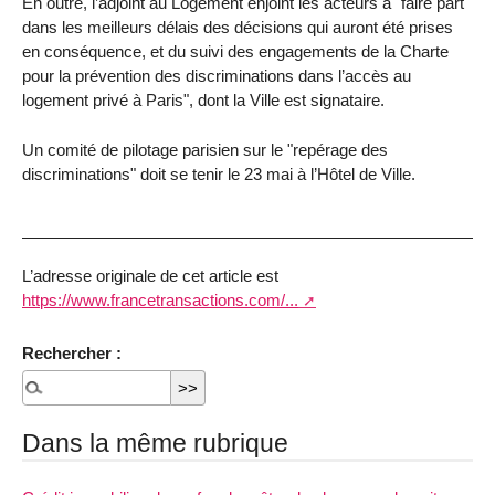
En outre, l’adjoint au Logement enjoint les acteurs à "faire part
dans les meilleurs délais des décisions qui auront été prises
en conséquence, et du suivi des engagements de la Charte
pour la prévention des discriminations dans l’accès au
logement privé à Paris", dont la Ville est signataire.
Un comité de pilotage parisien sur le "repérage des
discriminations" doit se tenir le 23 mai à l’Hôtel de Ville.
L’adresse originale de cet article est
https://www.francetransactions.com/...
Rechercher :
Dans la même rubrique