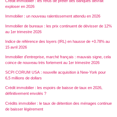
Crédit immobilier : les refus de prêter des banques devrait
exploser en 2026
Immobilier : un nouveau ralentissement attendu en 2026
Immobilier de bureaux : les prix continuent de dévisser de 12%
au 1er trimestre 2026
Indice de référence des loyers (IRL) en hausse de +0.78% au
15 avril 2026
Immobilier d’entreprise, marché français : mauvais signe, cela
coince de nouveau très fortement au 1er trimestre 2026
SCPI CORUM USA : nouvelle acquisition à New-York pour
6,5 millions de dollars
Crédit immobilier : les espoirs de baisse de taux en 2026,
définitivement envolés ?
Crédits immobilier : le taux de détention des ménages continue
de baisser légèrement