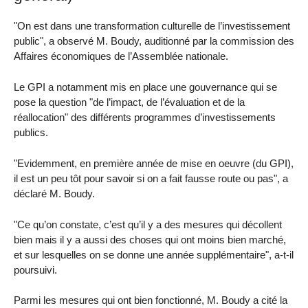
"On est dans une transformation culturelle de l’investissement
public", a observé M. Boudy, auditionné par la commission des
Affaires économiques de l’Assemblée nationale.
Le GPI a notamment mis en place une gouvernance qui se
pose la question "de l’impact, de l’évaluation et de la
réallocation" des différents programmes d’investissements
publics.
"Evidemment, en première année de mise en oeuvre (du GPI),
il est un peu tôt pour savoir si on a fait fausse route ou pas", a
déclaré M. Boudy.
"Ce qu’on constate, c’est qu’il y a des mesures qui décollent
bien mais il y a aussi des choses qui ont moins bien marché,
et sur lesquelles on se donne une année supplémentaire", a-t-il
poursuivi.
Parmi les mesures qui ont bien fonctionné, M. Boudy a cité la