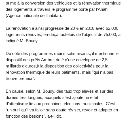
prime à la conversion des véhicules et la rénovation thermique
des logements à travers le programme porté par l’Anah
(Agence nationale de l’habitat).
La rénovation a ainsi progressé de 20% en 2018 avec 62.000
logements rénovés, en-deça toutefois de l’objectif de 75.000, a
indiqué M. Boudy.
Du côté des programmes moins satisfaisants, il mentionne le
dispositif des prêts Ambre, doté d’une enveloppe de 2,5
milliards d’euros,à la disposition des collectivités pour la
rénovation thermique de leurs bâtiments, mais "qui n’a pas
trouvé preneur".
En cause, selon M. Boudy, des taux trop élevés et sur des
durées très longues, auxquels s’est ajouté un effet
d’attentisme lié aux prochaines élections municipales. C’est
"un outil qu’il va falloir sans doute réviser, revoir et adapter en
fonction des besoins", a-t-il dit.