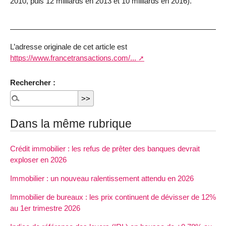
2010, puis 12 milliards en 2013 et 10 milliards en 2016).
L’adresse originale de cet article est
https://www.francetransactions.com/...
Rechercher :
Dans la même rubrique
Crédit immobilier : les refus de prêter des banques devrait
exploser en 2026
Immobilier : un nouveau ralentissement attendu en 2026
Immobilier de bureaux : les prix continuent de dévisser de 12%
au 1er trimestre 2026