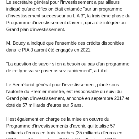
Le secrétaire général pour l’investissement a par ailleurs
indiqué qu’une réflexion était entamée "sur un programme
d’investissement successeur au LIA 3", la troisième phase du
Programme d’investissement d’avenir, qui a été intégrée au
Grand plan d’investissement.
M. Boudy a indiqué que l’ensemble des crédits disponibles
dans le PIA 3 auront été engagés en 2021.
"La question de savoir si on a besoin ou pas d’un programme
de ce type va se poser assez rapidement", a-t-il dit.
Le Secrétariat général pour l’investissement, placé sous
l’autorité du Premier ministre, est responsable du suivi du
Grand plan d’investissement, annoncé en septembre 2017 et
doté de 57 milliards d’euros sur 5 ans.
Il est également en charge de la mise en oeuvre du
Programme d’investissements d’avenir, qui totalise 57
milliards d’euros en trois tranches (35 milliards d’euros en