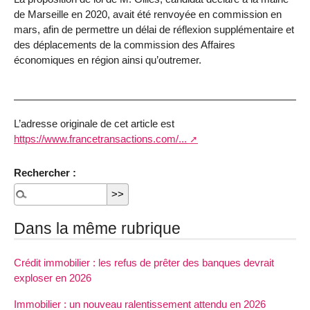
de Marseille en 2020, avait été renvoyée en commission en
mars, afin de permettre un délai de réflexion supplémentaire et
des déplacements de la commission des Affaires
économiques en région ainsi qu’outremer.
L’adresse originale de cet article est
https://www.francetransactions.com/...
Rechercher :
Dans la même rubrique
Crédit immobilier : les refus de prêter des banques devrait
exploser en 2026
Immobilier : un nouveau ralentissement attendu en 2026