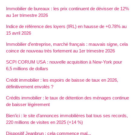
Immobilier de bureaux : les prix continuent de dévisser de 12%
au 1er trimestre 2026
Indice de référence des loyers (IRL) en hausse de +0.78% au
15 avril 2026
Immobilier d’entreprise, marché français : mauvais signe, cela
coince de nouveau très fortement au 1er trimestre 2026
SCPI CORUM USA : nouvelle acquisition à New-York pour
6,5 millions de dollars
Crédit immobilier : les espoirs de baisse de taux en 2026,
définitivement envolés ?
Crédits immobilier : le taux de détention des ménages continue
de baisser légèrement
Bien’ici : le site d’annonces immobilières bat tous ses records,
220 millions de visites en 2025 (+14 %)
Dispositif Jeanbrun : cela commence mal...