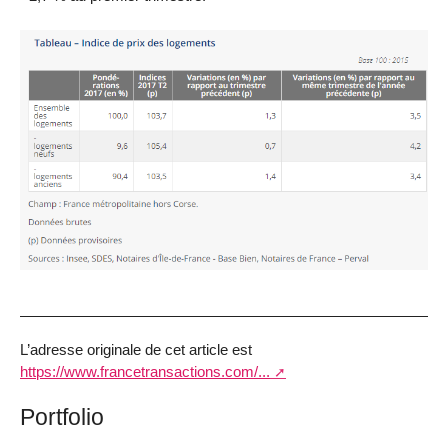
L’adresse originale de cet article est
https://www.francetransactions.com/...
Portfolio