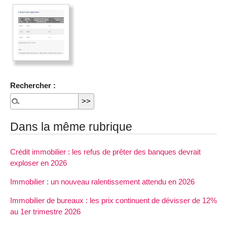
Rechercher :
Dans la même rubrique
Crédit immobilier : les refus de prêter des banques devrait
exploser en 2026
Immobilier : un nouveau ralentissement attendu en 2026
Immobilier de bureaux : les prix continuent de dévisser de 12%
au 1er trimestre 2026