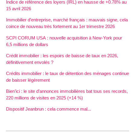
Indice de référence des loyers (IRL) en hausse de +0.78% au
15 avril 2026
Immobilier d’entreprise, marché français : mauvais signe, cela
coince de nouveau très fortement au 1er trimestre 2026
SCPI CORUM USA : nouvelle acquisition à New-York pour
6,5 millions de dollars
Crédit immobilier : les espoirs de baisse de taux en 2026,
définitivement envolés ?
Crédits immobilier : le taux de détention des ménages continue
de baisser légèrement
Bien’ici : le site d’annonces immobilières bat tous ses records,
220 millions de visites en 2025 (+14 %)
Dispositif Jeanbrun : cela commence mal...