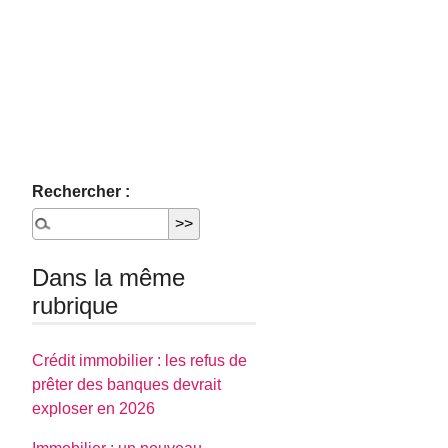
Rechercher :
Dans la même
rubrique
Crédit immobilier : les refus de
prêter des banques devrait
exploser en 2026