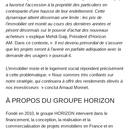
a favorisé l’accession à la propriété des particuliers en
contrepartie d’une hausse de leur endettement. Cette
dynamique atteint désormais une limite : les prix de
l’immobilier ont monté au cours des dernières années et
pèsent désormais sur le pouvoir d’achat des nouveaux
acheteurs
» explique Mehdi Gaiji, Président d’Horizon
AM. Dans ce contexte, «
Il est devenu primordial de s’assurer
que les projets seront à l’avenir en parfaite adéquation avec la
demande des usagers
» poursuit-il.
L’immobilier mixte et le logement social répondent précisément
à cette problématique. «
Nous sommes très confiants sur
notre stratégie, qui continuera à offrir des rendements élevés à
nos investisseurs
» conclut Arnaud Monnet.
À PROPOS DU GROUPE HORIZON
Fondé en 2010, le groupe HORIZON intervient dans le
financement, la conception, la réalisation et la
commercialisation de projets immobiliers en France et en