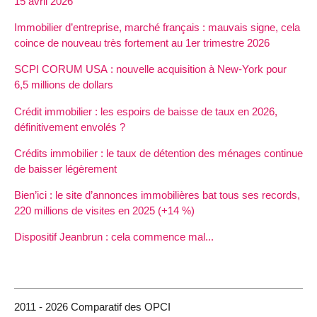
15 avril 2026
Immobilier d’entreprise, marché français : mauvais signe, cela
coince de nouveau très fortement au 1er trimestre 2026
SCPI CORUM USA : nouvelle acquisition à New-York pour
6,5 millions de dollars
Crédit immobilier : les espoirs de baisse de taux en 2026,
définitivement envolés ?
Crédits immobilier : le taux de détention des ménages continue
de baisser légèrement
Bien’ici : le site d’annonces immobilières bat tous ses records,
220 millions de visites en 2025 (+14 %)
Dispositif Jeanbrun : cela commence mal...
2011 - 2026 Comparatif des OPCI