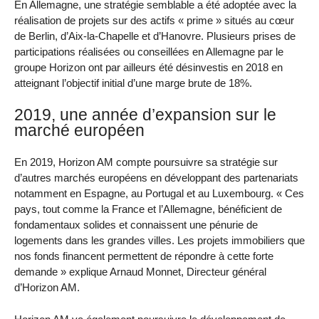
En Allemagne, une stratégie semblable a été adoptée avec la
réalisation de projets sur des actifs « prime » situés au cœur
de Berlin, d’Aix-la-Chapelle et d’Hanovre. Plusieurs prises de
participations réalisées ou conseillées en Allemagne par le
groupe Horizon ont par ailleurs été désinvestis en 2018 en
atteignant l’objectif initial d’une marge brute de 18%.
2019, une année d’expansion sur le
marché européen
En 2019, Horizon AM compte poursuivre sa stratégie sur
d’autres marchés européens en développant des partenariats
notamment en Espagne, au Portugal et au Luxembourg. « Ces
pays, tout comme la France et l’Allemagne, bénéficient de
fondamentaux solides et connaissent une pénurie de
logements dans les grandes villes. Les projets immobiliers que
nos fonds financent permettent de répondre à cette forte
demande » explique Arnaud Monnet, Directeur général
d’Horizon AM.