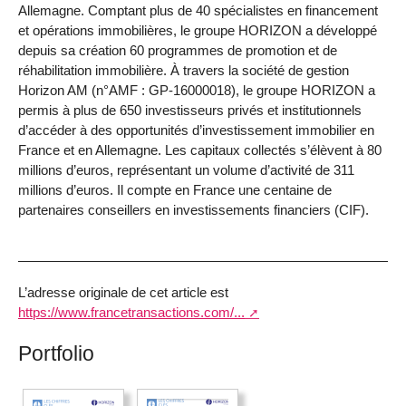
Allemagne. Comptant plus de 40 spécialistes en financement
et opérations immobilières, le groupe HORIZON a développé
depuis sa création 60 programmes de promotion et de
réhabilitation immobilière. À travers la société de gestion
Horizon AM (n°AMF : GP-16000018), le groupe HORIZON a
permis à plus de 650 investisseurs privés et institutionnels
d’accéder à des opportunités d’investissement immobilier en
France et en Allemagne. Les capitaux collectés s’élèvent à 80
millions d’euros, représentant un volume d’activité de 311
millions d’euros. Il compte en France une centaine de
partenaires conseillers en investissements financiers (CIF).
L’adresse originale de cet article est
https://www.francetransactions.com/...
Portfolio