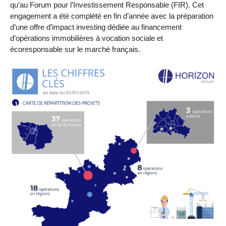
qu’au Forum pour l’Investissement Responsable (FIR). Cet
engagement a été complété en fin d’année avec la préparation
d’une offre d’impact investing dédiée au financement
d’opérations immobilières à vocation sociale et
écoresponsable sur le marché français.