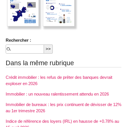
Rechercher :
Dans la même rubrique
Crédit immobilier : les refus de prêter des banques devrait
exploser en 2026
Immobilier : un nouveau ralentissement attendu en 2026
Immobilier de bureaux : les prix continuent de dévisser de 12%
au 1er trimestre 2026
Indice de référence des loyers (IRL) en hausse de +0.78% au