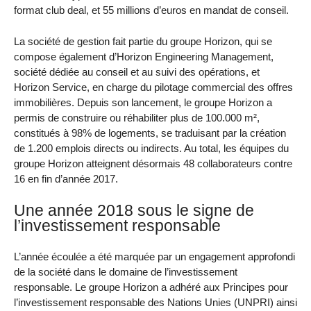
format club deal, et 55 millions d’euros en mandat de conseil.
La société de gestion fait partie du groupe Horizon, qui se
compose également d’Horizon Engineering Management,
société dédiée au conseil et au suivi des opérations, et
Horizon Service, en charge du pilotage commercial des offres
immobilières. Depuis son lancement, le groupe Horizon a
permis de construire ou réhabiliter plus de 100.000 m²,
constitués à 98% de logements, se traduisant par la création
de 1.200 emplois directs ou indirects. Au total, les équipes du
groupe Horizon atteignent désormais 48 collaborateurs contre
16 en fin d’année 2017.
Une année 2018 sous le signe de
l’investissement responsable
L’année écoulée a été marquée par un engagement approfondi
de la société dans le domaine de l’investissement
responsable. Le groupe Horizon a adhéré aux Principes pour
l’investissement responsable des Nations Unies (UNPRI) ainsi