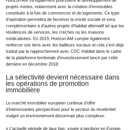
Horizon AM va également poursuivre le développement de
projets mixtes, notamment avec la création d’immeubles
constitués à la fois de commerces et de logements. Ce type
d’opération permettra de favoriser la mixité sociale et sera
complémentaire à d’autres projets d’habitat alternatif tel que les
résidences de services, les crèches ou les maisons
médicalisées. En 2019, Horizon AM compte également
renforcer ses liens avec les bailleurs sociaux et cela s’est déjà
traduit par le rapprochement avec CDC Habitat dans le cadre
de la plateforme territoriale d’investissement lancé par cette
dernière en décembre 2018.
La sélectivité devient nécessaire dans
les opérations de promotion
immobilière
Le marché immobilier européen continue d’offrir
d’intéressantes perspectives pour le secteur du résidentiel
malgré un environnement désormais plus complexe.
«
L’actuelle période de taux bas, vouée à perdurer en Europe,