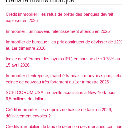
Dans la même rubrique
Crédit immobilier : les refus de prêter des banques devrait
exploser en 2026
Immobilier : un nouveau ralentissement attendu en 2026
Immobilier de bureaux : les prix continuent de dévisser de 12%
au 1er trimestre 2026
Indice de référence des loyers (IRL) en hausse de +0.78% au
15 avril 2026
Immobilier d’entreprise, marché français : mauvais signe, cela
coince de nouveau très fortement au 1er trimestre 2026
SCPI CORUM USA : nouvelle acquisition à New-York pour
6,5 millions de dollars
Crédit immobilier : les espoirs de baisse de taux en 2026,
définitivement envolés ?
Crédits immobilier : le taux de détention des ménages continue