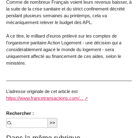
Comme de nombreux Français voient leurs revenus baisser, à
la suite de la crise sanitaire et du strict confinement décrété
pendant plusieurs semaines au printemps, cela va
mécaniquement relever le budget des APL.
A ce titre, le milliard d’euros prélevé sur les comptes de
l’organisme paritaire Action Logement - une décision qui a
considérablement agacé le monde du logement - sera
uniquement affecté au financement de ces aides, selon le
ministère.
L’adresse originale de cet article est
https://www.francetransactions.com/...
Rechercher :