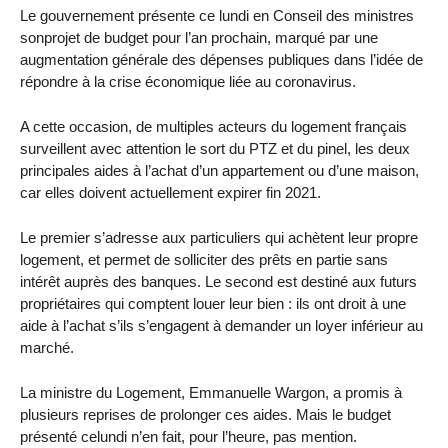
Le gouvernement présente ce lundi en Conseil des ministres
sonprojet de budget pour l’an prochain, marqué par une
augmentation générale des dépenses publiques dans l’idée de
répondre à la crise économique liée au coronavirus.
A cette occasion, de multiples acteurs du logement français
surveillent avec attention le sort du PTZ et du pinel, les deux
principales aides à l’achat d’un appartement ou d’une maison,
car elles doivent actuellement expirer fin 2021.
Le premier s’adresse aux particuliers qui achètent leur propre
logement, et permet de solliciter des prêts en partie sans
intérêt auprès des banques. Le second est destiné aux futurs
propriétaires qui comptent louer leur bien : ils ont droit à une
aide à l’achat s’ils s’engagent à demander un loyer inférieur au
marché.
La ministre du Logement, Emmanuelle Wargon, a promis à
plusieurs reprises de prolonger ces aides. Mais le budget
présenté celundi n’en fait, pour l’heure, pas mention.