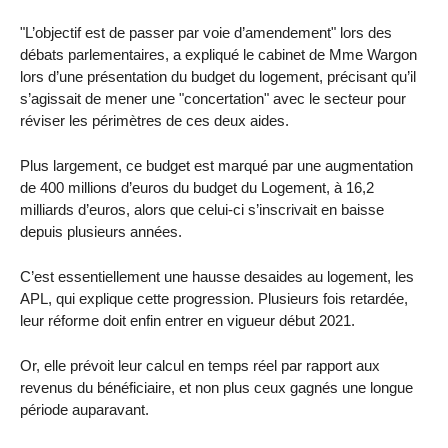
"L’objectif est de passer par voie d’amendement" lors des
débats parlementaires, a expliqué le cabinet de Mme Wargon
lors d’une présentation du budget du logement, précisant qu’il
s’agissait de mener une "concertation" avec le secteur pour
réviser les périmètres de ces deux aides.
Plus largement, ce budget est marqué par une augmentation
de 400 millions d’euros du budget du Logement, à 16,2
milliards d’euros, alors que celui-ci s’inscrivait en baisse
depuis plusieurs années.
C’est essentiellement une hausse desaides au logement, les
APL, qui explique cette progression. Plusieurs fois retardée,
leur réforme doit enfin entrer en vigueur début 2021.
Or, elle prévoit leur calcul en temps réel par rapport aux
revenus du bénéficiaire, et non plus ceux gagnés une longue
période auparavant.