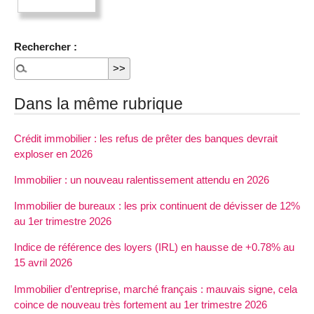
Rechercher :
Dans la même rubrique
Crédit immobilier : les refus de prêter des banques devrait
exploser en 2026
Immobilier : un nouveau ralentissement attendu en 2026
Immobilier de bureaux : les prix continuent de dévisser de 12%
au 1er trimestre 2026
Indice de référence des loyers (IRL) en hausse de +0.78% au
15 avril 2026
Immobilier d’entreprise, marché français : mauvais signe, cela
coince de nouveau très fortement au 1er trimestre 2026