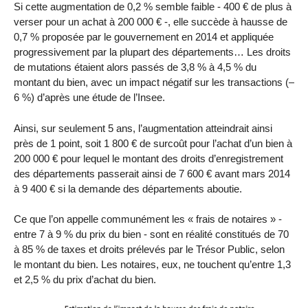
Si cette augmentation de 0,2 % semble faible - 400 € de plus à
verser pour un achat à 200 000 € -, elle succède à hausse de
0,7 % proposée par le gouvernement en 2014 et appliquée
progressivement par la plupart des départements… Les droits
de mutations étaient alors passés de 3,8 % à 4,5 % du
montant du bien, avec un impact négatif sur les transactions (–
6 %) d’après une étude de l’Insee.
Ainsi, sur seulement 5 ans, l’augmentation atteindrait ainsi
près de 1 point, soit 1 800 € de surcoût pour l’achat d’un bien à
200 000 € pour lequel le montant des droits d’enregistrement
des départements passerait ainsi de 7 600 € avant mars 2014
à 9 400 € si la demande des départements aboutie.
Ce que l’on appelle communément les « frais de notaires » -
entre 7 à 9 % du prix du bien - sont en réalité constitués de 70
à 85 % de taxes et droits prélevés par le Trésor Public, selon
le montant du bien. Les notaires, eux, ne touchent qu’entre 1,3
et 2,5 % du prix d’achat du bien.