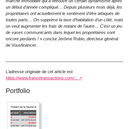
marché immobilier qui a retrouvé un certain dynamisme après
un début d’année compliqué… Depuis plusieurs mois déjà, les
propriétaires ont actuellement le sentiment d’être attaqués de
toutes parts… On supprime la taxe d’habitation d’un côté, mais
on veut augmenter les frais de notaire de l’autre… C’est un jeu
de vases communicants dans lequel les propriétaires sont
encore perdants !
» conclut Jérôme Robin, directeur général
de Vousfinancer.
L’adresse originale de cet article est
https://www.francetransactions.com/...
Portfolio