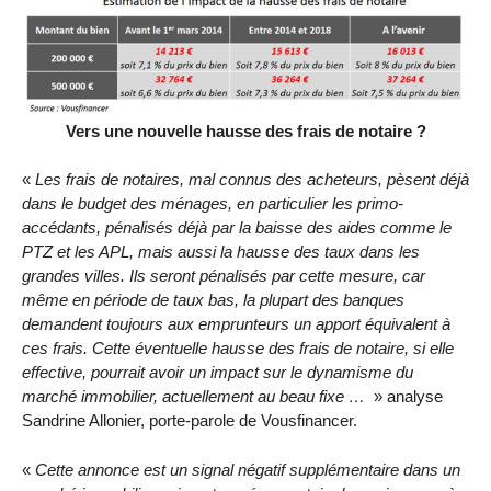
Vers une nouvelle hausse des frais de notaire ?
«
Les frais de notaires, mal connus des acheteurs, pèsent déjà
dans le budget des ménages, en particulier les primo-
accédants, pénalisés déjà par la baisse des aides comme le
PTZ et les APL, mais aussi la hausse des taux dans les
grandes villes. Ils seront pénalisés par cette mesure, car
même en période de taux bas, la plupart des banques
demandent toujours aux emprunteurs un apport équivalent à
ces frais. Cette éventuelle hausse des frais de notaire, si elle
effective, pourrait avoir un impact sur le dynamisme du
marché immobilier, actuellement au beau fixe …
» analyse
Sandrine Allonier, porte-parole de Vousfinancer.
«
Cette annonce est un signal négatif supplémentaire dans un