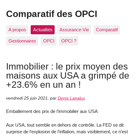
Comparatif des OPCI
A propos
Actualités
Assurance-Vie
Comparatif
Gestionnaires
OPCI
OPCI ?
Immobilier : le prix moyen des
maisons aux USA a grimpé de
+23.6% en un an !
vendredi 25 juin 2021
,
par
Denis Lapalus
Emballement des prix de l’immobilier aux USA
Aux USA, tout semble en dehors de contrôle. La FED se dit
surprise de l’explosion de l’inflation, mais visiblement, ce n’est