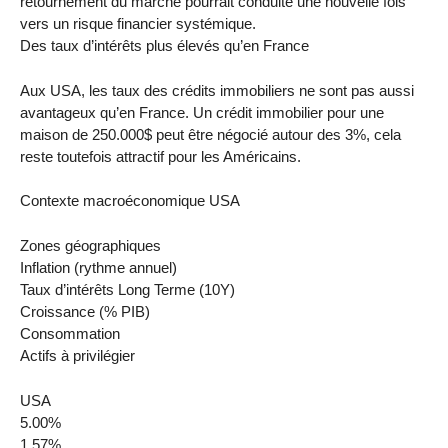
retournement du marché pourrait conduite une nouvelle fois
vers un risque financier systémique.
Des taux d’intérêts plus élevés qu’en France
Aux USA, les taux des crédits immobiliers ne sont pas aussi
avantageux qu’en France. Un crédit immobilier pour une
maison de 250.000$ peut être négocié autour des 3%, cela
reste toutefois attractif pour les Américains.
Contexte macroéconomique USA
Zones géographiques
Inflation (rythme annuel)
Taux d’intérêts Long Terme (10Y)
Croissance (% PIB)
Consommation
Actifs à privilégier
USA
5.00%
1.57%