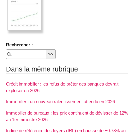
Rechercher :
Dans la même rubrique
Crédit immobilier : les refus de prêter des banques devrait
exploser en 2026
Immobilier : un nouveau ralentissement attendu en 2026
Immobilier de bureaux : les prix continuent de dévisser de 12%
au 1er trimestre 2026
Indice de référence des loyers (IRL) en hausse de +0.78% au