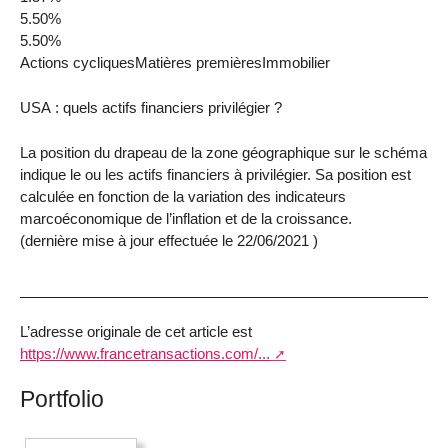
5.50%
5.50%
Actions cycliquesMatières premièresImmobilier
USA : quels actifs financiers privilégier ?
La position du drapeau de la zone géographique sur le schéma
indique le ou les actifs financiers à privilégier. Sa position est
calculée en fonction de la variation des indicateurs
marcoéconomique de l’inflation et de la croissance.
(dernière mise à jour effectuée le 22/06/2021 )
L’adresse originale de cet article est
https://www.francetransactions.com/...
Portfolio