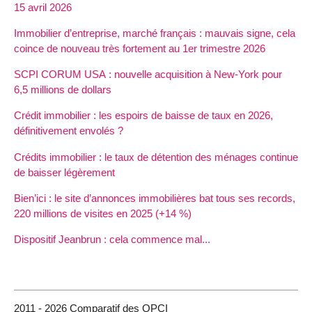
15 avril 2026
Immobilier d’entreprise, marché français : mauvais signe, cela
coince de nouveau très fortement au 1er trimestre 2026
SCPI CORUM USA : nouvelle acquisition à New-York pour
6,5 millions de dollars
Crédit immobilier : les espoirs de baisse de taux en 2026,
définitivement envolés ?
Crédits immobilier : le taux de détention des ménages continue
de baisser légèrement
Bien’ici : le site d’annonces immobilières bat tous ses records,
220 millions de visites en 2025 (+14 %)
Dispositif Jeanbrun : cela commence mal...
2011 - 2026 Comparatif des OPCI