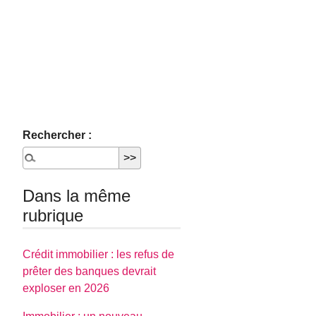
Rechercher :
Dans la même
rubrique
Crédit immobilier : les refus de
prêter des banques devrait
exploser en 2026