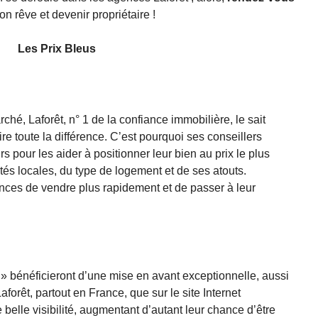
on rêve et devenir propriétaire !
Les Prix Bleus
é, Laforêt, n° 1 de la confiance immobilière, le sait
ire toute la différence. C’est pourquoi ses conseillers
pour les aider à positionner leur bien au prix le plus
ités locales, du type de logement et de ses atouts.
nces de vendre plus rapidement et de passer à leur
 » bénéficieront d’une mise en avant exceptionnelle, aussi
forêt, partout en France, que sur le site Internet
ne belle visibilité, augmentant d’autant leur chance d’être