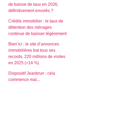
de baisse de taux en 2026,
définitivement envolés ?
Crédits immobilier : le taux de
détention des ménages
continue de baisser légèrement
Bien’ici : le site d’annonces
immobilières bat tous ses
records, 220 millions de visites
en 2025 (+14 %)
Dispositif Jeanbrun : cela
commence mal...