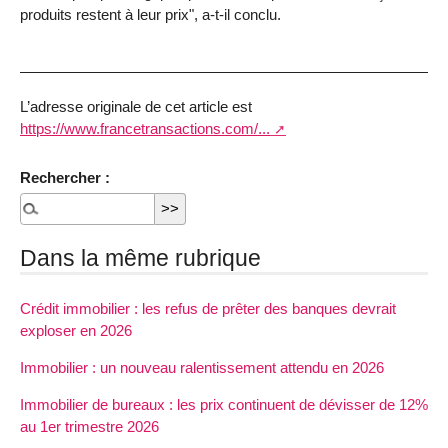
produits restent à leur prix", a-t-il conclu.
L’adresse originale de cet article est
https://www.francetransactions.com/...
Rechercher :
Dans la même rubrique
Crédit immobilier : les refus de prêter des banques devrait
exploser en 2026
Immobilier : un nouveau ralentissement attendu en 2026
Immobilier de bureaux : les prix continuent de dévisser de 12%
au 1er trimestre 2026