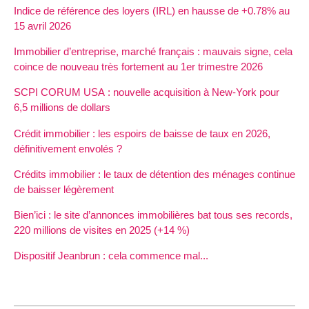
Indice de référence des loyers (IRL) en hausse de +0.78% au
15 avril 2026
Immobilier d’entreprise, marché français : mauvais signe, cela
coince de nouveau très fortement au 1er trimestre 2026
SCPI CORUM USA : nouvelle acquisition à New-York pour
6,5 millions de dollars
Crédit immobilier : les espoirs de baisse de taux en 2026,
définitivement envolés ?
Crédits immobilier : le taux de détention des ménages continue
de baisser légèrement
Bien’ici : le site d’annonces immobilières bat tous ses records,
220 millions de visites en 2025 (+14 %)
Dispositif Jeanbrun : cela commence mal...