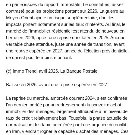
en partie issues du rapport Immostats. Le constat est assez
contrasté pour les projections portant sur 2026. La guerre au
Moyen-Orient ajoute un risque supplémentaire, dont les
impacts portent notamment sur les taux d’intérêts. Au final, le
marché de l’immobilier résidentiel est attendu de nouveau en
berne en 2026, après une reprise constatée en 2025. Aucune
véritable chute attendue, juste une année de transition, avant
une reprise espérée en 2027, année de l’élection présidentielle,
ce qui est pour le moins étonnant.
(c) Immo Trend, avril 2026, La Banque Postale
Baisse en 2026, avant une reprise espérée en 2027
La reprise du marché, amorcée courant 2024, s’est confirmée
l’an dernier, portée par un redressement du pouvoir d’achat
immobilier des ménages, largement attribuable à un niveau de
taux de crédit relativement bas. Toutefois, la phase actuelle de
normalisation des taux, accélérée par la résurgence du conflit
en Iran, viendrait rogner la capacité d’achat des ménages. Ces