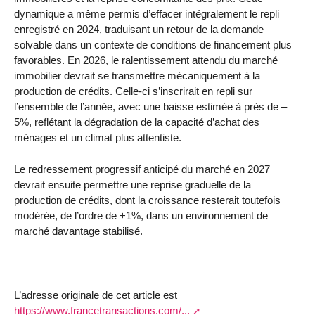
dynamique a même permis d’effacer intégralement le repli
enregistré en 2024, traduisant un retour de la demande
solvable dans un contexte de conditions de financement plus
favorables. En 2026, le ralentissement attendu du marché
immobilier devrait se transmettre mécaniquement à la
production de crédits. Celle-ci s’inscrirait en repli sur
l’ensemble de l’année, avec une baisse estimée à près de –
5%, reflétant la dégradation de la capacité d’achat des
ménages et un climat plus attentiste.
Le redressement progressif anticipé du marché en 2027
devrait ensuite permettre une reprise graduelle de la
production de crédits, dont la croissance resterait toutefois
modérée, de l’ordre de +1%, dans un environnement de
marché davantage stabilisé.
L’adresse originale de cet article est
https://www.francetransactions.com/...