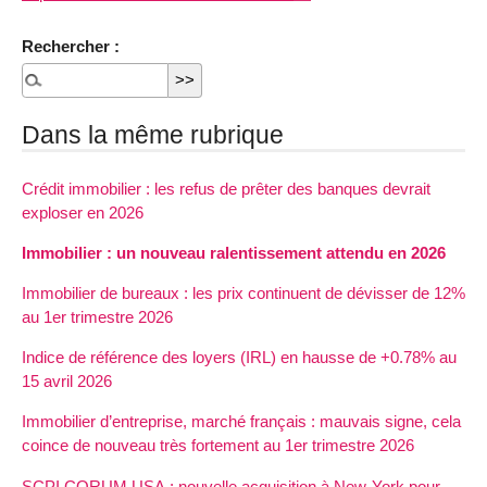
Rechercher :
Dans la même rubrique
Crédit immobilier : les refus de prêter des banques devrait
exploser en 2026
Immobilier : un nouveau ralentissement attendu en 2026
Immobilier de bureaux : les prix continuent de dévisser de 12%
au 1er trimestre 2026
Indice de référence des loyers (IRL) en hausse de +0.78% au
15 avril 2026
Immobilier d’entreprise, marché français : mauvais signe, cela
coince de nouveau très fortement au 1er trimestre 2026
SCPI CORUM USA : nouvelle acquisition à New-York pour