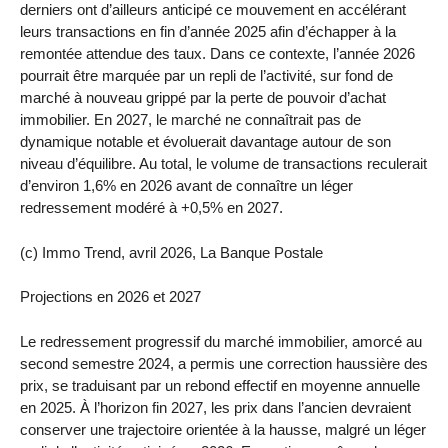
derniers ont d’ailleurs anticipé ce mouvement en accélérant
leurs transactions en fin d’année 2025 afin d’échapper à la
remontée attendue des taux. Dans ce contexte, l’année 2026
pourrait être marquée par un repli de l’activité, sur fond de
marché à nouveau grippé par la perte de pouvoir d’achat
immobilier. En 2027, le marché ne connaîtrait pas de
dynamique notable et évoluerait davantage autour de son
niveau d’équilibre. Au total, le volume de transactions reculerait
d’environ 1,6% en 2026 avant de connaître un léger
redressement modéré à +0,5% en 2027.
(c) Immo Trend, avril 2026, La Banque Postale
Projections en 2026 et 2027
Le redressement progressif du marché immobilier, amorcé au
second semestre 2024, a permis une correction haussière des
prix, se traduisant par un rebond effectif en moyenne annuelle
en 2025. À l’horizon fin 2027, les prix dans l’ancien devraient
conserver une trajectoire orientée à la hausse, malgré un léger