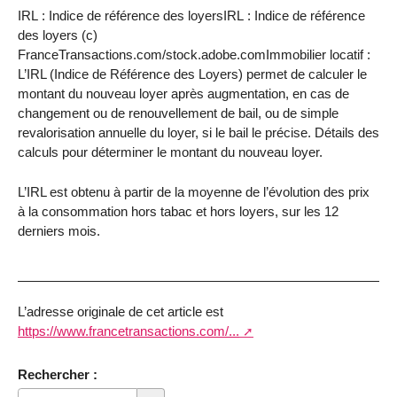
IRL : Indice de référence des loyersIRL : Indice de référence
des loyers (c)
FranceTransactions.com/stock.adobe.comImmobilier locatif :
L’IRL (Indice de Référence des Loyers) permet de calculer le
montant du nouveau loyer après augmentation, en cas de
changement ou de renouvellement de bail, ou de simple
revalorisation annuelle du loyer, si le bail le précise. Détails des
calculs pour déterminer le montant du nouveau loyer.
L’IRL est obtenu à partir de la moyenne de l’évolution des prix
à la consommation hors tabac et hors loyers, sur les 12
derniers mois.
L’adresse originale de cet article est
https://www.francetransactions.com/...
Rechercher :