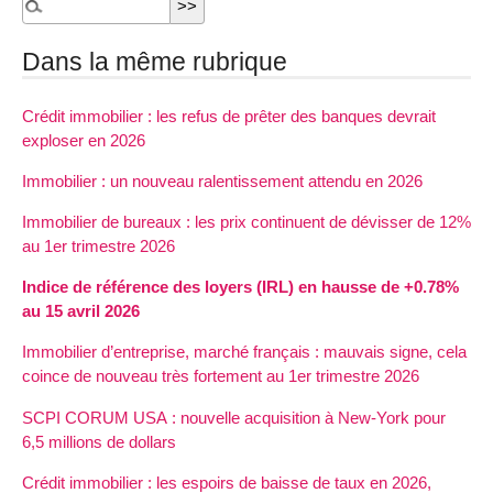
Dans la même rubrique
Crédit immobilier : les refus de prêter des banques devrait
exploser en 2026
Immobilier : un nouveau ralentissement attendu en 2026
Immobilier de bureaux : les prix continuent de dévisser de 12%
au 1er trimestre 2026
Indice de référence des loyers (IRL) en hausse de +0.78%
au 15 avril 2026
Immobilier d’entreprise, marché français : mauvais signe, cela
coince de nouveau très fortement au 1er trimestre 2026
SCPI CORUM USA : nouvelle acquisition à New-York pour
6,5 millions de dollars
Crédit immobilier : les espoirs de baisse de taux en 2026,