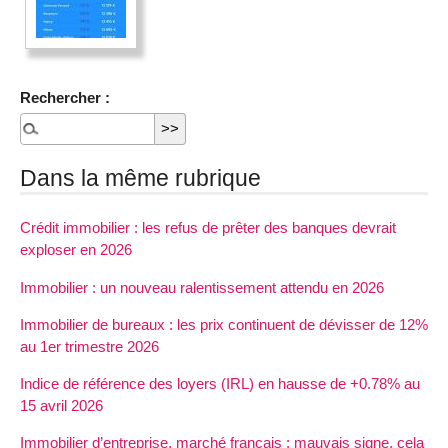
Rechercher :
Dans la même rubrique
Crédit immobilier : les refus de prêter des banques devrait
exploser en 2026
Immobilier : un nouveau ralentissement attendu en 2026
Immobilier de bureaux : les prix continuent de dévisser de 12%
au 1er trimestre 2026
Indice de référence des loyers (IRL) en hausse de +0.78% au
15 avril 2026
Immobilier d’entreprise, marché français : mauvais signe, cela