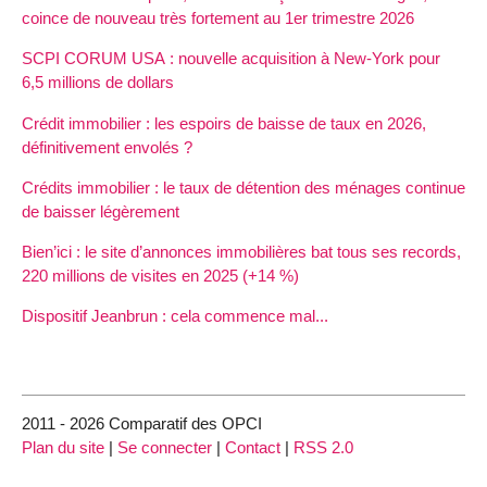
coince de nouveau très fortement au 1er trimestre 2026
SCPI CORUM USA : nouvelle acquisition à New-York pour
6,5 millions de dollars
Crédit immobilier : les espoirs de baisse de taux en 2026,
définitivement envolés ?
Crédits immobilier : le taux de détention des ménages continue
de baisser légèrement
Bien’ici : le site d’annonces immobilières bat tous ses records,
220 millions de visites en 2025 (+14 %)
Dispositif Jeanbrun : cela commence mal...
2011 - 2026 Comparatif des OPCI
Plan du site
|
Se connecter
|
Contact
|
RSS 2.0