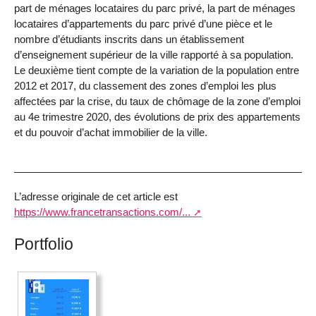
part de ménages locataires du parc privé, la part de ménages
locataires d’appartements du parc privé d’une pièce et le
nombre d’étudiants inscrits dans un établissement
d’enseignement supérieur de la ville rapporté à sa population.
Le deuxième tient compte de la variation de la population entre
2012 et 2017, du classement des zones d’emploi les plus
affectées par la crise, du taux de chômage de la zone d’emploi
au 4e trimestre 2020, des évolutions de prix des appartements
et du pouvoir d’achat immobilier de la ville.
L’adresse originale de cet article est
https://www.francetransactions.com/...
Portfolio