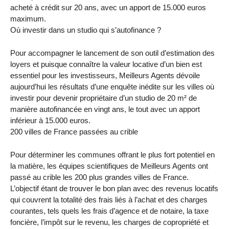
acheté à crédit sur 20 ans, avec un apport de 15.000 euros
maximum.
Où investir dans un studio qui s’autofinance ?
Pour accompagner le lancement de son outil d’estimation des
loyers et puisque connaître la valeur locative d’un bien est
essentiel pour les investisseurs, Meilleurs Agents dévoile
aujourd’hui les résultats d’une enquête inédite sur les villes où
investir pour devenir propriétaire d’un studio de 20 m² de
manière autofinancée en vingt ans, le tout avec un apport
inférieur à 15.000 euros.
200 villes de France passées au crible
Pour déterminer les communes offrant le plus fort potentiel en
la matière, les équipes scientifiques de Meilleurs Agents ont
passé au crible les 200 plus grandes villes de France.
L’objectif étant de trouver le bon plan avec des revenus locatifs
qui couvrent la totalité des frais liés à l’achat et des charges
courantes, tels quels les frais d’agence et de notaire, la taxe
foncière, l’impôt sur le revenu, les charges de copropriété et