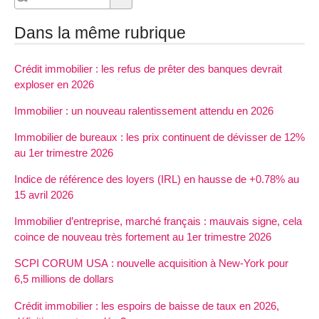
Dans la même rubrique
Crédit immobilier : les refus de prêter des banques devrait
exploser en 2026
Immobilier : un nouveau ralentissement attendu en 2026
Immobilier de bureaux : les prix continuent de dévisser de 12%
au 1er trimestre 2026
Indice de référence des loyers (IRL) en hausse de +0.78% au
15 avril 2026
Immobilier d’entreprise, marché français : mauvais signe, cela
coince de nouveau très fortement au 1er trimestre 2026
SCPI CORUM USA : nouvelle acquisition à New-York pour
6,5 millions de dollars
Crédit immobilier : les espoirs de baisse de taux en 2026,