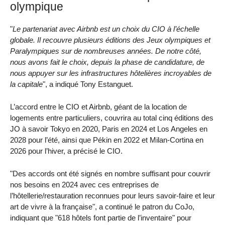
olympique
"
Le partenariat avec Airbnb est un choix du CIO à l’échelle
globale. Il recouvre plusieurs éditions des Jeux olympiques et
Paralympiques sur de nombreuses années. De notre côté,
nous avons fait le choix, depuis la phase de candidature, de
nous appuyer sur les infrastructures hôtelières incroyables de
la capitale
", a indiqué Tony Estanguet.
L’accord entre le CIO et Airbnb, géant de la location de
logements entre particuliers, couvrira au total cinq éditions des
JO à savoir Tokyo en 2020, Paris en 2024 et Los Angeles en
2028 pour l’été, ainsi que Pékin en 2022 et Milan-Cortina en
2026 pour l’hiver, a précisé le CIO.
"Des accords ont été signés en nombre suffisant pour couvrir
nos besoins en 2024 avec ces entreprises de
l’hôtellerie/restauration reconnues pour leurs savoir-faire et leur
art de vivre à la française", a continué le patron du CoJo,
indiquant que "618 hôtels font partie de l’inventaire" pour