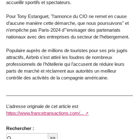
accueillir sportifs et spectateurs.
Pour Tony Estanguet, "l’annonce du CIO ne remet en cause
d’aucune manière cette démarche, que nous poursuivons" et
n’empêche pas Paris-2024 d’"envisager des partenariats
nationaux avec des entreprises du secteur de l’hébergement.
Populaire auprès de millions de touristes pour ses prix jugés
attractifs, Airbnb s’est attiré les foudres de nombreux
professionnels de l’hôtellerie qui l’accusent de réduire leurs
parts de marché et réclament aux autorités un meilleur
contrôle des activités de la compagnie américaine.
L’adresse originale de cet article est
https://www.francetransactions.com/...
Rechercher :