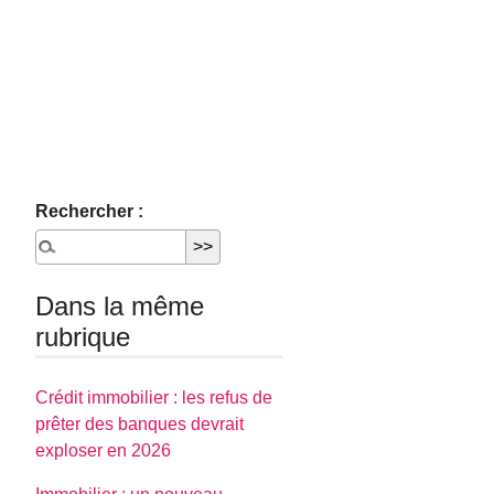
Rechercher :
Dans la même
rubrique
Crédit immobilier : les refus de
prêter des banques devrait
exploser en 2026