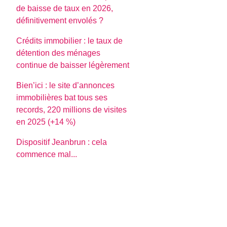
de baisse de taux en 2026,
définitivement envolés ?
Crédits immobilier : le taux de
détention des ménages
continue de baisser légèrement
Bien’ici : le site d’annonces
immobilières bat tous ses
records, 220 millions de visites
en 2025 (+14 %)
Dispositif Jeanbrun : cela
commence mal...