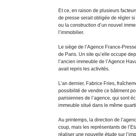
Et ce, en raison de plusieurs facteur
de presse serait obligée de régler si
ou la construction d’un nouvel immeu
l’immobilier.
Le siège de l’Agence France-Presse 
de Paris. Un site qu’elle occupe dep
l’ancien immeuble de l’Agence Hava
avait repris les activités.
L’an dernier, Fabrice Fries, fraîchem
possibilité de vendre ce bâtiment p
parisiennes de l’agence, qui sont éc
immeuble situé dans le même quartie
Au printemps, la direction de l’agenc
coup, mais les représentants de l’Et
réaliser une nouvelle étude sur l’imp