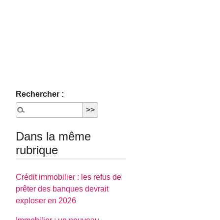
Rechercher :
Dans la même
rubrique
Crédit immobilier : les refus de
prêter des banques devrait
exploser en 2026