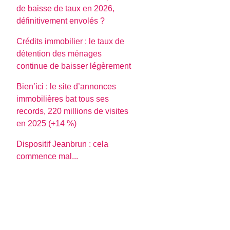
de baisse de taux en 2026,
définitivement envolés ?
Crédits immobilier : le taux de
détention des ménages
continue de baisser légèrement
Bien’ici : le site d’annonces
immobilières bat tous ses
records, 220 millions de visites
en 2025 (+14 %)
Dispositif Jeanbrun : cela
commence mal...