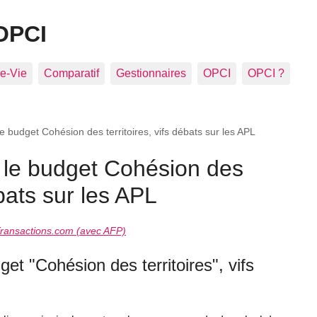
OPCI
e-Vie
Comparatif
Gestionnaires
OPCI
OPCI ?
e budget Cohésion des territoires, vifs débats sur les APL
 le budget Cohésion des
ébats sur les APL
ransactions.com (avec AFP)
et "Cohésion des territoires", vifs