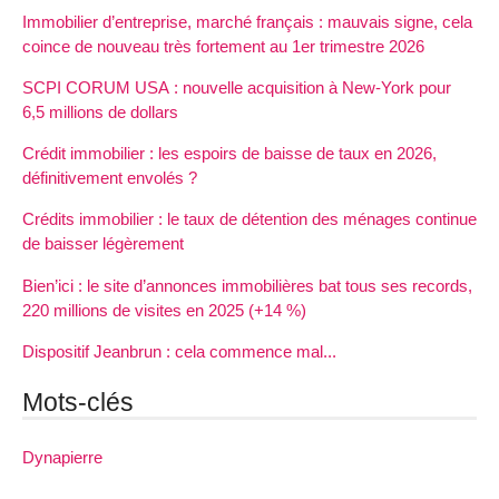
Immobilier d’entreprise, marché français : mauvais signe, cela
coince de nouveau très fortement au 1er trimestre 2026
SCPI CORUM USA : nouvelle acquisition à New-York pour
6,5 millions de dollars
Crédit immobilier : les espoirs de baisse de taux en 2026,
définitivement envolés ?
Crédits immobilier : le taux de détention des ménages continue
de baisser légèrement
Bien’ici : le site d’annonces immobilières bat tous ses records,
220 millions de visites en 2025 (+14 %)
Dispositif Jeanbrun : cela commence mal...
Mots-clés
Dynapierre