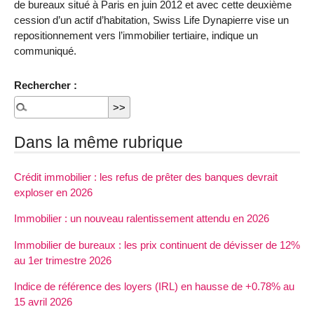
de bureaux situé à Paris en juin 2012 et avec cette deuxième
cession d’un actif d’habitation, Swiss Life Dynapierre vise un
repositionnement vers l’immobilier tertiaire, indique un
communiqué.
Rechercher :
Dans la même rubrique
Crédit immobilier : les refus de prêter des banques devrait
exploser en 2026
Immobilier : un nouveau ralentissement attendu en 2026
Immobilier de bureaux : les prix continuent de dévisser de 12%
au 1er trimestre 2026
Indice de référence des loyers (IRL) en hausse de +0.78% au
15 avril 2026