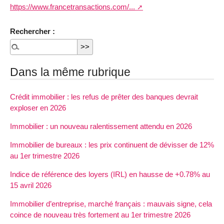
https://www.francetransactions.com/...
Rechercher :
Dans la même rubrique
Crédit immobilier : les refus de prêter des banques devrait
exploser en 2026
Immobilier : un nouveau ralentissement attendu en 2026
Immobilier de bureaux : les prix continuent de dévisser de 12%
au 1er trimestre 2026
Indice de référence des loyers (IRL) en hausse de +0.78% au
15 avril 2026
Immobilier d’entreprise, marché français : mauvais signe, cela
coince de nouveau très fortement au 1er trimestre 2026