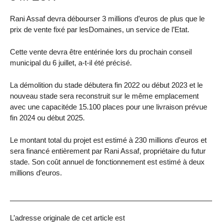
Rani Assaf devra débourser 3 millions d’euros de plus que le
prix de vente fixé par lesDomaines, un service de l’Etat.
Cette vente devra être entérinée lors du prochain conseil
municipal du 6 juillet, a-t-il été précisé.
La démolition du stade débutera fin 2022 ou début 2023 et le
nouveau stade sera reconstruit sur le même emplacement
avec une capacitéde 15.100 places pour une livraison prévue
fin 2024 ou début 2025.
Le montant total du projet est estimé à 230 millions d’euros et
sera financé entièrement par Rani Assaf, propriétaire du futur
stade. Son coût annuel de fonctionnement est estimé à deux
millions d’euros.
L’adresse originale de cet article est