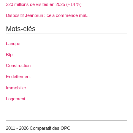
220 millions de visites en 2025 (+14 %)
Dispositif Jeanbrun : cela commence mal...
Mots-clés
banque
Btp
Construction
Endettement
Immobilier
Logement
2011 - 2026 Comparatif des OPCI