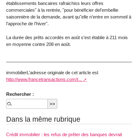
établissements bancaires rafraichiss leurs offres
commerciales" à la rentrée, "pour bénéficier del’embellie
saisonnière de la demande, avant qu"elle n’entre en sommeil à
l’approche de l’hiver".
La durée des prêts accordés en août s’est établie à 211 mois
en moyenne contre 208 en août.
immobilierL’adresse originale de cet article est
http://www.francetransactions.com/t...
Rechercher :
Dans la même rubrique
Crédit immobilier : les refus de prêter des banques devrait