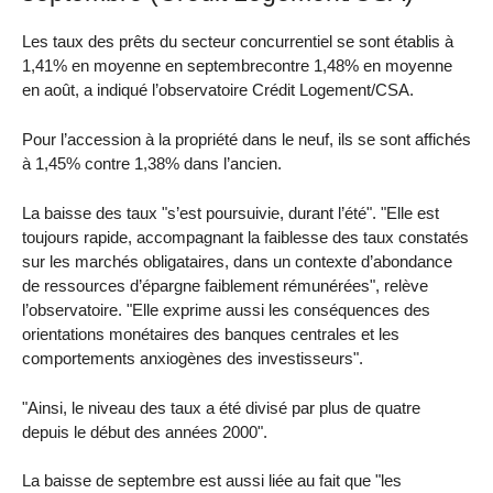
Les taux des prêts du secteur concurrentiel se sont établis à
1,41% en moyenne en septembrecontre 1,48% en moyenne
en août, a indiqué l’observatoire Crédit Logement/CSA.
Pour l’accession à la propriété dans le neuf, ils se sont affichés
à 1,45% contre 1,38% dans l’ancien.
La baisse des taux "s’est poursuivie, durant l’été". "Elle est
toujours rapide, accompagnant la faiblesse des taux constatés
sur les marchés obligataires, dans un contexte d’abondance
de ressources d’épargne faiblement rémunérées", relève
l’observatoire. "Elle exprime aussi les conséquences des
orientations monétaires des banques centrales et les
comportements anxiogènes des investisseurs".
"Ainsi, le niveau des taux a été divisé par plus de quatre
depuis le début des années 2000".
La baisse de septembre est aussi liée au fait que "les