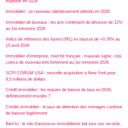
exploser en 2026
Immobilier : un nouveau ralentissement attendu en 2026
Immobilier de bureaux : les prix continuent de dévisser de 12%
au 1er trimestre 2026
Indice de référence des loyers (IRL) en hausse de +0.78% au
15 avril 2026
Immobilier d’entreprise, marché français : mauvais signe, cela
coince de nouveau très fortement au 1er trimestre 2026
SCPI CORUM USA : nouvelle acquisition à New-York pour
6,5 millions de dollars
Crédit immobilier : les espoirs de baisse de taux en 2026,
définitivement envolés ?
Crédits immobilier : le taux de détention des ménages continue
de baisser légèrement
Bien’ici : le site d’annonces immobilières bat tous ses records,