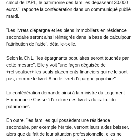
calcul de l’APL, le patrimoine des familles dépassant 30.000
euros", rapporte la confédération dans un communiqué publié
mardi.
"Les livrets d’épargne et les biens immobiliers en résidence
secondaire seront ainsi réintégrés dans la base de calculpour
l’attribution de l’aide", détaille-t-elle.
Selon la CNL, "les épargnants populaires seront touchés par
cette mesure". Elle y voit "une façon déguisée de
+refiscaliser+ les seuls placements financiers qui ne le sont
pas, comme le livret A ou le livret d’épargne populaire".
La confédération demande ainsi à la ministre du Logement
Emmanuelle Cosse "d’exclure ces livrets du calcul du
patrimoine".
En outre, "les familles qui possèdent une résidence
secondaire, par exemple héritée, verront leurs aides baisser,
alors que du fait de leur situation professionnelle, elles ne