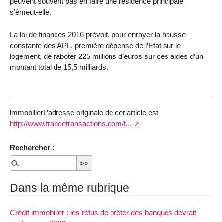
peuvent souvent pas en faire une résidence principale"
s’émeut-elle.
La loi de finances 2016 prévoit, pour enrayer la hausse
constante des APL, première dépense de l’Etat sur le
logement, de raboter 225 millions d’euros sur ces aides d’un
montant total de 15,5 milliards.
immobilierL’adresse originale de cet article est
http://www.francetransactions.com/t...
Rechercher :
Dans la même rubrique
Crédit immobilier : les refus de prêter des banques devrait