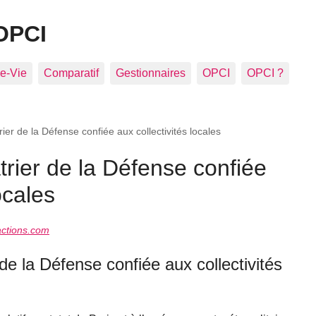
OPCI
e-Vie
Comparatif
Gestionnaires
OPCI
OPCI ?
ier de la Défense confiée aux collectivités locales
trier de la Défense confiée
ocales
ctions.com
 de la Défense confiée aux collectivités