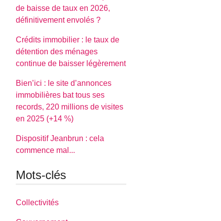
de baisse de taux en 2026,
définitivement envolés ?
Crédits immobilier : le taux de
détention des ménages
continue de baisser légèrement
Bien’ici : le site d’annonces
immobilières bat tous ses
records, 220 millions de visites
en 2025 (+14 %)
Dispositif Jeanbrun : cela
commence mal...
Mots-clés
Collectivités