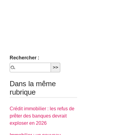
Rechercher :
Dans la même
rubrique
Crédit immobilier : les refus de
prêter des banques devrait
exploser en 2026