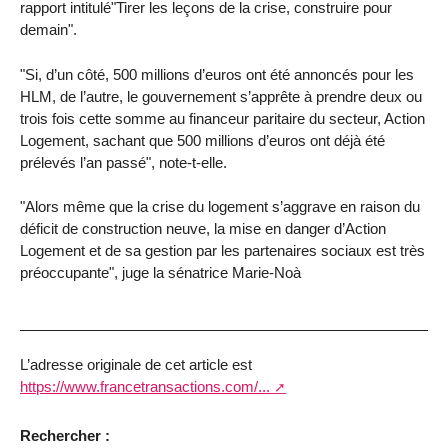
rapport intitulé"Tirer les leçons de la crise, construire pour
demain".
"Si, d’un côté, 500 millions d’euros ont été annoncés pour les
HLM, de l’autre, le gouvernement s’apprête à prendre deux ou
trois fois cette somme au financeur paritaire du secteur, Action
Logement, sachant que 500 millions d’euros ont déjà été
prélevés l’an passé", note-t-elle.
"Alors même que la crise du logement s’aggrave en raison du
déficit de construction neuve, la mise en danger d’Action
Logement et de sa gestion par les partenaires sociaux est très
préoccupante", juge la sénatrice Marie-Noà
L’adresse originale de cet article est
https://www.francetransactions.com/...
Rechercher :