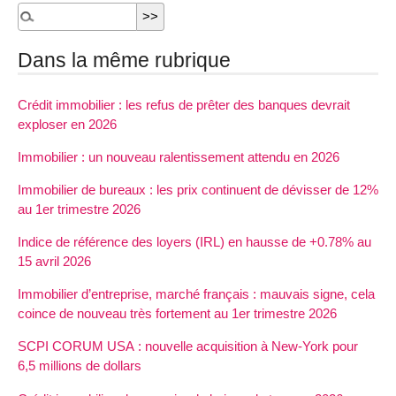
Dans la même rubrique
Crédit immobilier : les refus de prêter des banques devrait
exploser en 2026
Immobilier : un nouveau ralentissement attendu en 2026
Immobilier de bureaux : les prix continuent de dévisser de 12%
au 1er trimestre 2026
Indice de référence des loyers (IRL) en hausse de +0.78% au
15 avril 2026
Immobilier d’entreprise, marché français : mauvais signe, cela
coince de nouveau très fortement au 1er trimestre 2026
SCPI CORUM USA : nouvelle acquisition à New-York pour
6,5 millions de dollars