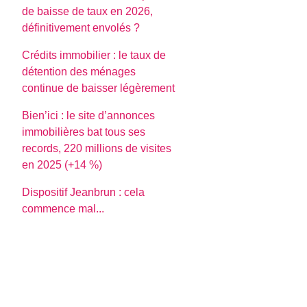
de baisse de taux en 2026,
définitivement envolés ?
Crédits immobilier : le taux de
détention des ménages
continue de baisser légèrement
Bien’ici : le site d’annonces
immobilières bat tous ses
records, 220 millions de visites
en 2025 (+14 %)
Dispositif Jeanbrun : cela
commence mal...