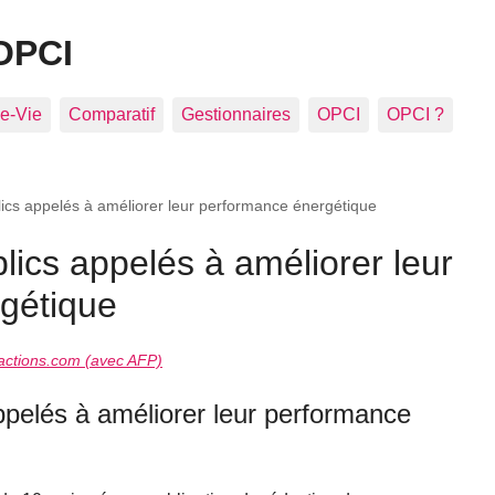
OPCI
e-Vie
Comparatif
Gestionnaires
OPCI
OPCI ?
ics appelés à améliorer leur performance énergétique
lics appelés à améliorer leur
gétique
ctions.com (avec AFP)
ppelés à améliorer leur performance