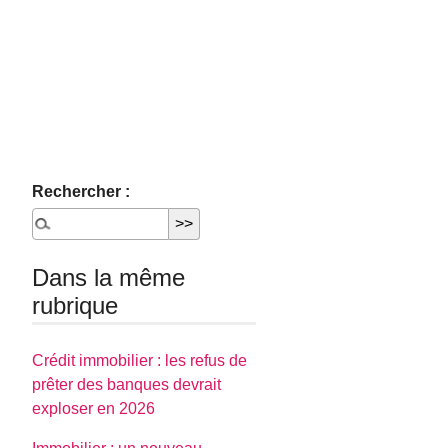
Rechercher :
Dans la même
rubrique
Crédit immobilier : les refus de
prêter des banques devrait
exploser en 2026