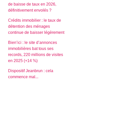
de baisse de taux en 2026,
définitivement envolés ?
Crédits immobilier : le taux de
détention des ménages
continue de baisser légèrement
Bien’ici : le site d’annonces
immobilières bat tous ses
records, 220 millions de visites
en 2025 (+14 %)
Dispositif Jeanbrun : cela
commence mal...