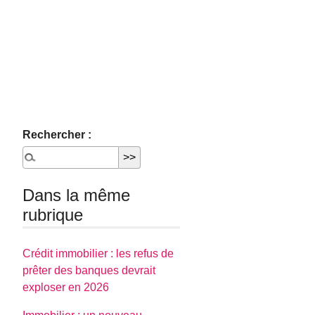
Rechercher :
Dans la même
rubrique
Crédit immobilier : les refus de
prêter des banques devrait
exploser en 2026