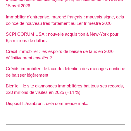
15 avril 2026
Immobilier d’entreprise, marché français : mauvais signe, cela
coince de nouveau très fortement au 1er trimestre 2026
SCPI CORUM USA : nouvelle acquisition à New-York pour
6,5 millions de dollars
Crédit immobilier : les espoirs de baisse de taux en 2026,
définitivement envolés ?
Crédits immobilier : le taux de détention des ménages continue
de baisser légèrement
Bien’ici : le site d’annonces immobilières bat tous ses records,
220 millions de visites en 2025 (+14 %)
Dispositif Jeanbrun : cela commence mal...