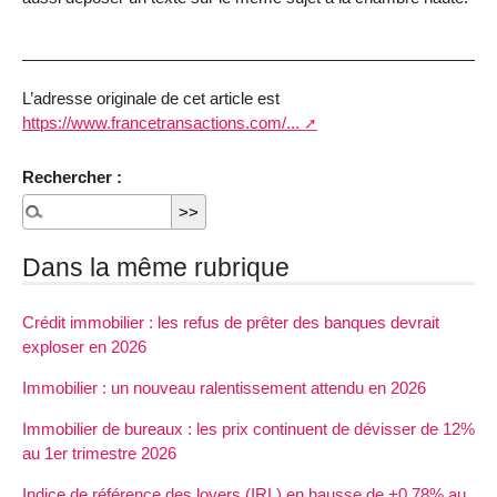
L’adresse originale de cet article est
https://www.francetransactions.com/...
Rechercher :
Dans la même rubrique
Crédit immobilier : les refus de prêter des banques devrait
exploser en 2026
Immobilier : un nouveau ralentissement attendu en 2026
Immobilier de bureaux : les prix continuent de dévisser de 12%
au 1er trimestre 2026
Indice de référence des loyers (IRL) en hausse de +0.78% au