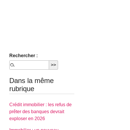
Rechercher :
Dans la même
rubrique
Crédit immobilier : les refus de
prêter des banques devrait
exploser en 2026