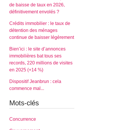
de baisse de taux en 2026,
définitivement envolés ?
Crédits immobilier : le taux de
détention des ménages
continue de baisser légèrement
Bien’ici : le site d’annonces
immobilières bat tous ses
records, 220 millions de visites
en 2025 (+14 %)
Dispositif Jeanbrun : cela
commence mal...
Mots-clés
Concurrence