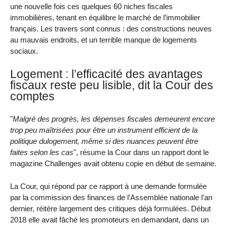
une nouvelle fois ces quelques 60 niches fiscales
immobilières, tenant en équilibre le marché de l’immobilier
français. Les travers sont connus : des constructions neuves
au mauvais endroits, et un terrible manque de logements
sociaux.
Logement : l’efficacité des avantages
fiscaux reste peu lisible, dit la Cour des
comptes
"
Malgré des progrès, les dépenses fiscales demeurent encore
trop peu maîtrisées pour être un instrument efficient de la
politique dulogement, même si des nuances peuvent être
faites selon les cas
", résume la Cour dans un rapport dont le
magazine Challenges avait obtenu copie en début de semaine.
La Cour, qui répond par ce rapport à une demande formulée
par la commission des finances de l’Assemblée nationale l’an
dernier, réitère largement des critiques déjà formulées. Début
2018 elle avait fâché les promoteurs en demandant, dans un