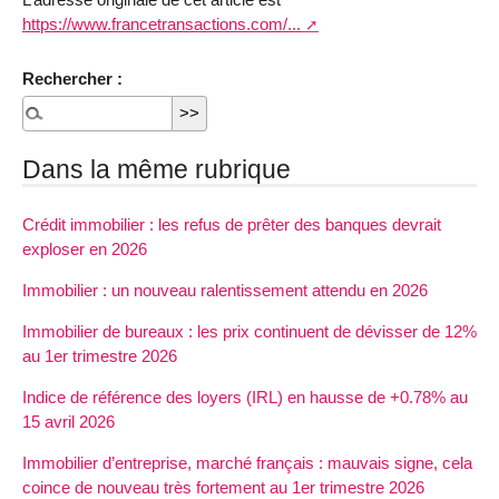
https://www.francetransactions.com/...
Rechercher :
Dans la même rubrique
Crédit immobilier : les refus de prêter des banques devrait
exploser en 2026
Immobilier : un nouveau ralentissement attendu en 2026
Immobilier de bureaux : les prix continuent de dévisser de 12%
au 1er trimestre 2026
Indice de référence des loyers (IRL) en hausse de +0.78% au
15 avril 2026
Immobilier d’entreprise, marché français : mauvais signe, cela
coince de nouveau très fortement au 1er trimestre 2026