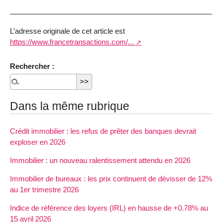
L’adresse originale de cet article est
https://www.francetransactions.com/...
Rechercher :
Dans la même rubrique
Crédit immobilier : les refus de prêter des banques devrait
exploser en 2026
Immobilier : un nouveau ralentissement attendu en 2026
Immobilier de bureaux : les prix continuent de dévisser de 12%
au 1er trimestre 2026
Indice de référence des loyers (IRL) en hausse de +0.78% au
15 avril 2026