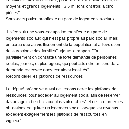
moyens et grands logements : 3,5 millions ont trois à cinq
pièces".
Sous-occupation manifeste du parc de logements sociaux
"Il s’en suit une sous-occupation manifeste du parc de
logements sociaux qui n’est pas propre au parc social, mais
en partie due au vieillissement de la population et à l’évolution
de la typologie des familles", ajoute le rapport. "Or
parallèlement on constate une forte demande de personnes
seules, jeunes, et plus âgées, qui peut atteindre un tiers de la
demande recensée dans certaines localités".
Reconsidérer les plafonds de ressources
Le député préconise aussi de "reconsidérer les plafonds de
ressources pour accéder au logement social afin de réserver
davantage cette offre aux plus vulnérables" et de "renforcer les
obligations de quitter un logement social lorsque les revenus
excèdent exagérément les plafonds de ressources en
vigueur".