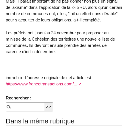
Mais "il paraît important de ne pas donner non plus un signal
de laxisme" dans l’application de la loi SRU, alors qu’un certain
nombre de communes ont, elles, "fait un effort considérable"
pour s’acquitter de leurs obligations, a-t-il complété.
Les préfets ont jusqu’au 24 novembre pour proposer au
ministre de la Cohésion des territoires une nouvelle liste de
communes. Ils devront ensuite prendre des arrêtés de
carence d’ici fin décembre.
immobilierL’adresse originale de cet article est
https://www.francetransactions.com/...
Rechercher :
Dans la même rubrique