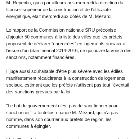
M. Repentin, qui a par ailleurs pris mercredi la direction du
Conseil supérieur de la construction et de l’efficacité
énergétique, était mercredi aux côtés de M. Mézard.
Le rapport de la Commission nationale SRU préconise
d’ajouter 50 communes à la liste des villes que les préfets
proposent de déclarer "carencées" en logements sociaux à
l’issue d’un bilan triennal 2014-2016, ce qui ouvre la voie à des
sanctions, notamment financières.
Il juge aussi souhaitable d’être plus sévère avec les édiles
manifestement récalcitrants à la construction de logements
sociaux, estimant que les préfets n’utilisent pas tout l’éventail
des sanctions prévues par la loi.
"Le but du gouvernement n’est pas de sanctionner pour
sanctionner", a toutefois nuancé M. Mézard, qui n’a pas
nommé, dans son courrier aux préfets de région, les
communes à épingler.