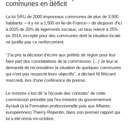
communes en déficit
La loi SRU de 2000 imposeaux communes de plus de 3.500
habitants —il y en a 1.500 en Ile-de-France— de disposer d’ici
à 2025 de 20% de logements sociaux, un taux relevé à 25%
en 2014, excepté pour des communes dont la situation locale
ne justifie pas ce renforcement.
"J’ai pris la décision d’écrire aux préfets de région pour leur
faire part des constatations de la commission. (...) Je leur ai
demandé de reconsidérer la situation de quelques communes
qui n’ont pas respecté leurs objectifs", a déclaré M Mézard
mercredi, lors d’une conférence de presse.
Le ministre s’est dit "à l’écoute des constats" de cette
commission présidée par l’ex-ministre du gouvernement
Ayrault (à la Formation professionnelle puis aux Affaires
européennes) Thierry Repentin, dans son premier rapport qui
lui a été remis mi-octobre.