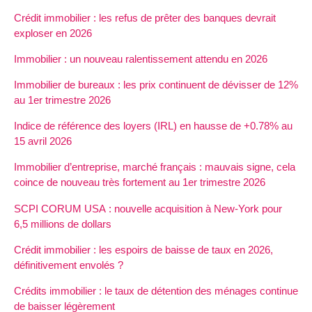
Crédit immobilier : les refus de prêter des banques devrait
exploser en 2026
Immobilier : un nouveau ralentissement attendu en 2026
Immobilier de bureaux : les prix continuent de dévisser de 12%
au 1er trimestre 2026
Indice de référence des loyers (IRL) en hausse de +0.78% au
15 avril 2026
Immobilier d’entreprise, marché français : mauvais signe, cela
coince de nouveau très fortement au 1er trimestre 2026
SCPI CORUM USA : nouvelle acquisition à New-York pour
6,5 millions de dollars
Crédit immobilier : les espoirs de baisse de taux en 2026,
définitivement envolés ?
Crédits immobilier : le taux de détention des ménages continue
de baisser légèrement