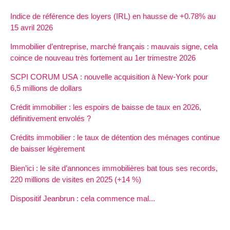
Indice de référence des loyers (IRL) en hausse de +0.78% au
15 avril 2026
Immobilier d’entreprise, marché français : mauvais signe, cela
coince de nouveau très fortement au 1er trimestre 2026
SCPI CORUM USA : nouvelle acquisition à New-York pour
6,5 millions de dollars
Crédit immobilier : les espoirs de baisse de taux en 2026,
définitivement envolés ?
Crédits immobilier : le taux de détention des ménages continue
de baisser légèrement
Bien’ici : le site d’annonces immobilières bat tous ses records,
220 millions de visites en 2025 (+14 %)
Dispositif Jeanbrun : cela commence mal...