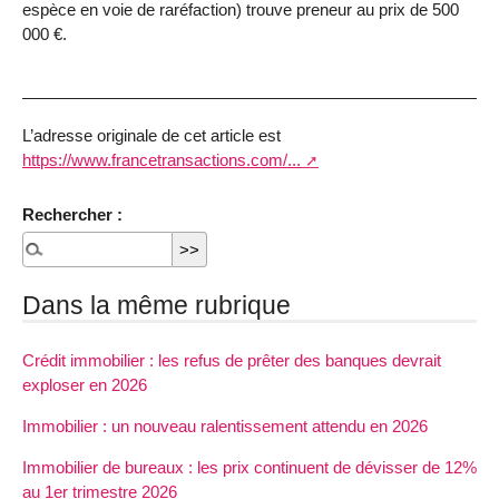
espèce en voie de raréfaction) trouve preneur au prix de 500
000 €.
L’adresse originale de cet article est
https://www.francetransactions.com/...
Rechercher :
Dans la même rubrique
Crédit immobilier : les refus de prêter des banques devrait
exploser en 2026
Immobilier : un nouveau ralentissement attendu en 2026
Immobilier de bureaux : les prix continuent de dévisser de 12%
au 1er trimestre 2026