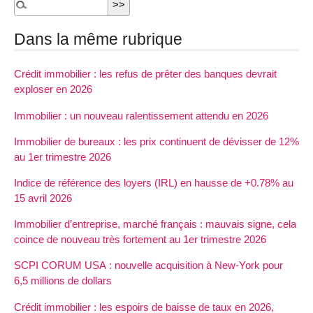
Dans la même rubrique
Crédit immobilier : les refus de prêter des banques devrait
exploser en 2026
Immobilier : un nouveau ralentissement attendu en 2026
Immobilier de bureaux : les prix continuent de dévisser de 12%
au 1er trimestre 2026
Indice de référence des loyers (IRL) en hausse de +0.78% au
15 avril 2026
Immobilier d’entreprise, marché français : mauvais signe, cela
coince de nouveau très fortement au 1er trimestre 2026
SCPI CORUM USA : nouvelle acquisition à New-York pour
6,5 millions de dollars
Crédit immobilier : les espoirs de baisse de taux en 2026,