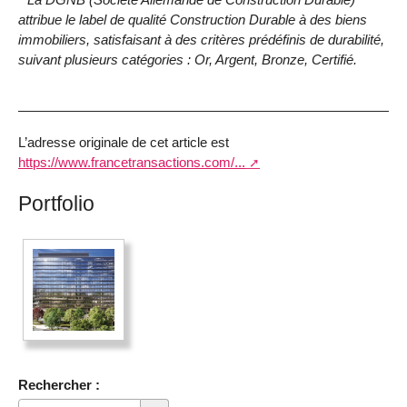
attribue le label de qualité Construction Durable à des biens
immobiliers, satisfaisant à des critères prédéfinis de durabilité,
suivant plusieurs catégories : Or, Argent, Bronze, Certifié.
L’adresse originale de cet article est
https://www.francetransactions.com/...
Portfolio
Rechercher :