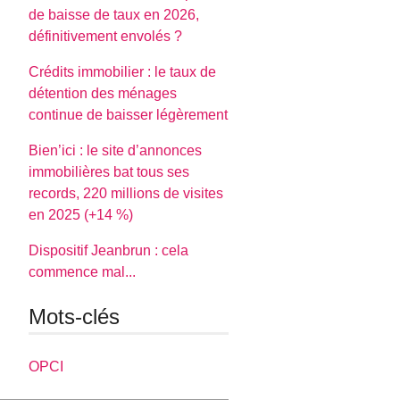
de baisse de taux en 2026,
définitivement envolés ?
Crédits immobilier : le taux de
détention des ménages
continue de baisser légèrement
Bien’ici : le site d’annonces
immobilières bat tous ses
records, 220 millions de visites
en 2025 (+14 %)
Dispositif Jeanbrun : cela
commence mal...
Mots-clés
OPCI