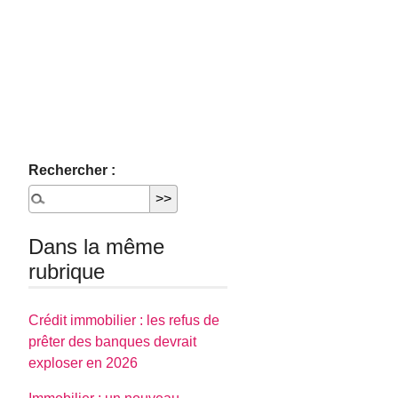
Rechercher :
Dans la même
rubrique
Crédit immobilier : les refus de
prêter des banques devrait
exploser en 2026