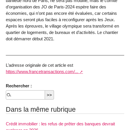
banlieue nord de Paris, ne sera pas modifié, mais le comité
d’organisation des JO de Paris-2024 espère faire des
économies, qui n’ont pas encore été évaluées, car certains
espaces seront plus faciles à reconfigurer après les Jeux.
Après les épreuves, le village olympique sera transformé en
quartier de logements, de bureaux et d’activités. Le chantier
doit démarrer début 2021.
L’adresse originale de cet article est
https://www.francetransactions.com/...
Rechercher :
Dans la même rubrique
Crédit immobilier : les refus de prêter des banques devrait