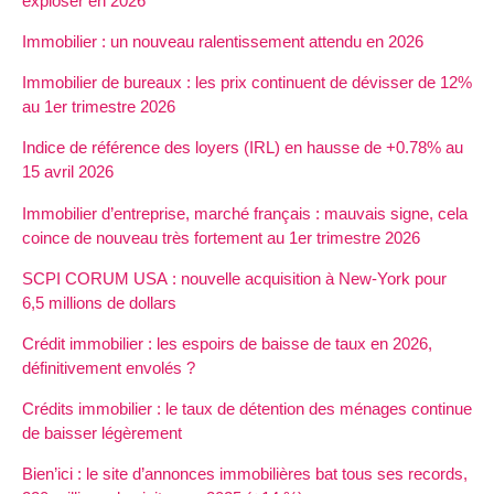
exploser en 2026
Immobilier : un nouveau ralentissement attendu en 2026
Immobilier de bureaux : les prix continuent de dévisser de 12%
au 1er trimestre 2026
Indice de référence des loyers (IRL) en hausse de +0.78% au
15 avril 2026
Immobilier d’entreprise, marché français : mauvais signe, cela
coince de nouveau très fortement au 1er trimestre 2026
SCPI CORUM USA : nouvelle acquisition à New-York pour
6,5 millions de dollars
Crédit immobilier : les espoirs de baisse de taux en 2026,
définitivement envolés ?
Crédits immobilier : le taux de détention des ménages continue
de baisser légèrement
Bien’ici : le site d’annonces immobilières bat tous ses records,