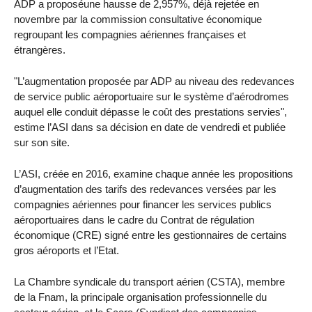
ADP a proposéune hausse de 2,957%, déjà rejetée en
novembre par la commission consultative économique
regroupant les compagnies aériennes françaises et
étrangères.
"L’augmentation proposée par ADP au niveau des redevances
de service public aéroportuaire sur le système d’aérodromes
auquel elle conduit dépasse le coût des prestations servies",
estime l’ASI dans sa décision en date de vendredi et publiée
sur son site.
L’ASI, créée en 2016, examine chaque année les propositions
d’augmentation des tarifs des redevances versées par les
compagnies aériennes pour financer les services publics
aéroportuaires dans le cadre du Contrat de régulation
économique (CRE) signé entre les gestionnaires de certains
gros aéroports et l’Etat.
La Chambre syndicale du transport aérien (CSTA), membre
de la Fnam, la principale organisation professionnelle du