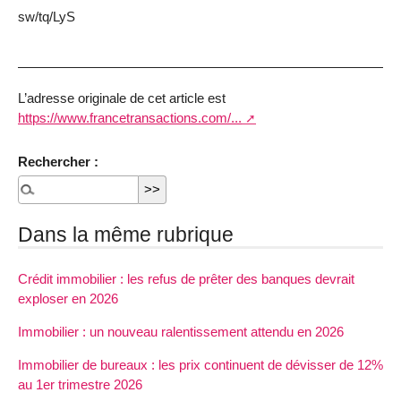
sw/tq/LyS
L’adresse originale de cet article est
https://www.francetransactions.com/...
Rechercher :
Dans la même rubrique
Crédit immobilier : les refus de prêter des banques devrait
exploser en 2026
Immobilier : un nouveau ralentissement attendu en 2026
Immobilier de bureaux : les prix continuent de dévisser de 12%
au 1er trimestre 2026