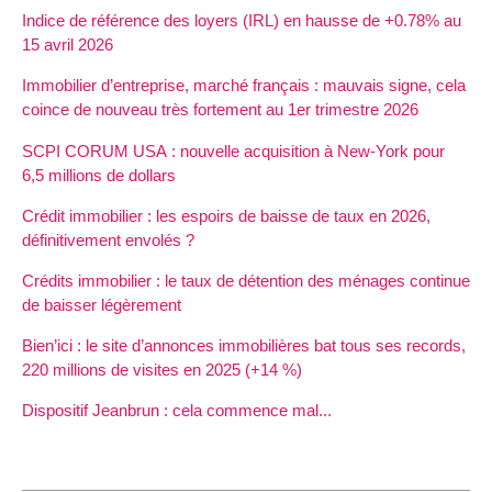
Indice de référence des loyers (IRL) en hausse de +0.78% au
15 avril 2026
Immobilier d’entreprise, marché français : mauvais signe, cela
coince de nouveau très fortement au 1er trimestre 2026
SCPI CORUM USA : nouvelle acquisition à New-York pour
6,5 millions de dollars
Crédit immobilier : les espoirs de baisse de taux en 2026,
définitivement envolés ?
Crédits immobilier : le taux de détention des ménages continue
de baisser légèrement
Bien’ici : le site d’annonces immobilières bat tous ses records,
220 millions de visites en 2025 (+14 %)
Dispositif Jeanbrun : cela commence mal...