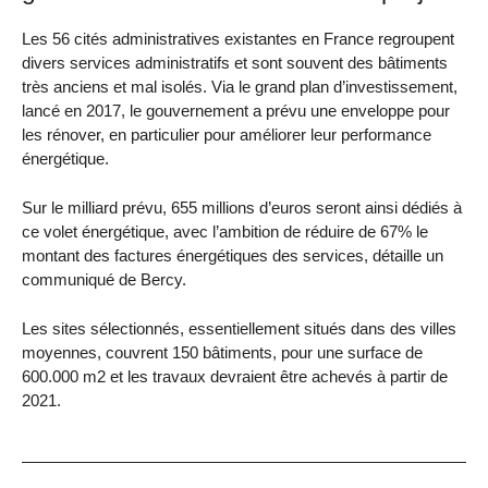
Les 56 cités administratives existantes en France regroupent
divers services administratifs et sont souvent des bâtiments
très anciens et mal isolés. Via le grand plan d’investissement,
lancé en 2017, le gouvernement a prévu une enveloppe pour
les rénover, en particulier pour améliorer leur performance
énergétique.
Sur le milliard prévu, 655 millions d’euros seront ainsi dédiés à
ce volet énergétique, avec l’ambition de réduire de 67% le
montant des factures énergétiques des services, détaille un
communiqué de Bercy.
Les sites sélectionnés, essentiellement situés dans des villes
moyennes, couvrent 150 bâtiments, pour une surface de
600.000 m2 et les travaux devraient être achevés à partir de
2021.