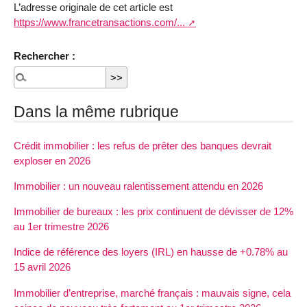
L’adresse originale de cet article est
https://www.francetransactions.com/...
Rechercher :
Dans la même rubrique
Crédit immobilier : les refus de prêter des banques devrait
exploser en 2026
Immobilier : un nouveau ralentissement attendu en 2026
Immobilier de bureaux : les prix continuent de dévisser de 12%
au 1er trimestre 2026
Indice de référence des loyers (IRL) en hausse de +0.78% au
15 avril 2026
Immobilier d’entreprise, marché français : mauvais signe, cela